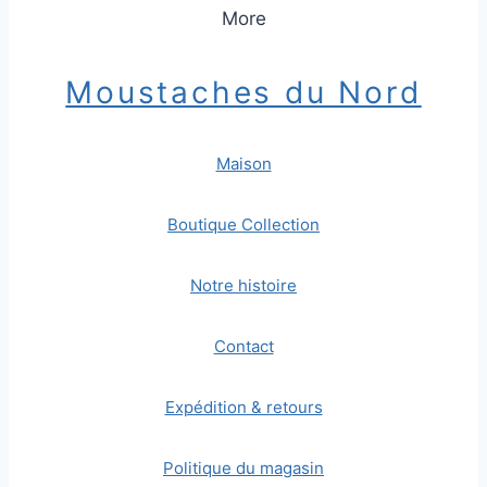
More
Moustaches du Nord
Maison
Boutique Collection
Notre histoire
Contact
Expédition & retours
Politique du magasin