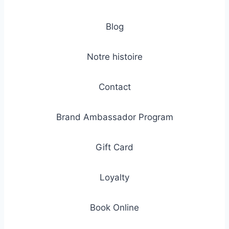
Blog
Notre histoire
Contact
Brand Ambassador Program
Gift Card
Loyalty
Book Online