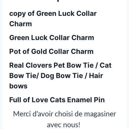
copy of Green Luck Collar
Charm
Green Luck Collar Charm
Pot of Gold Collar Charm
Real Clovers Pet Bow Tie / Cat
Bow Tie/ Dog Bow Tie / Hair
bows
Full of Love Cats Enamel Pin
Merci d’avoir choisi de magasiner
avec nous!