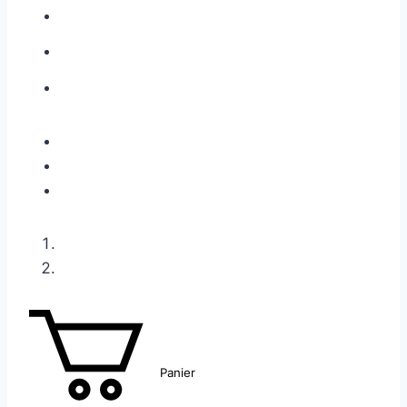
Panier