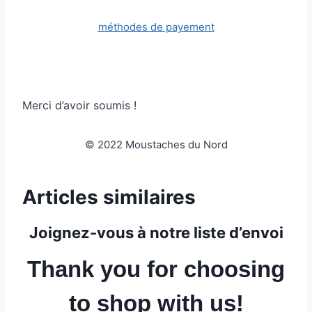
méthodes de payement
Merci d’avoir soumis !
© 2022 Moustaches du Nord
Articles similaires
Joignez-vous à notre liste d’envoi
Thank you for choosing
to shop with us!