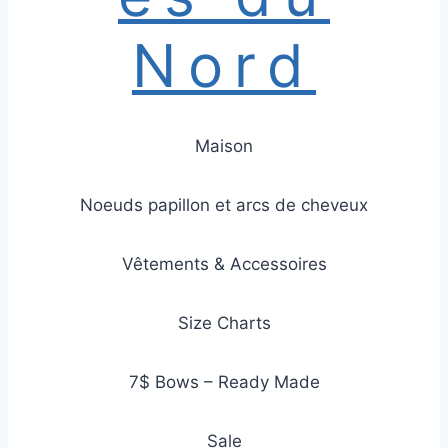
Nord
Maison
Noeuds papillon et arcs de cheveux
Vêtements & Accessoires
Size Charts
7$ Bows – Ready Made
Sale