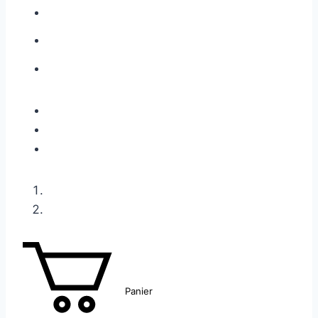
Panier