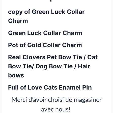
copy of Green Luck Collar
Charm
Green Luck Collar Charm
Pot of Gold Collar Charm
Real Clovers Pet Bow Tie / Cat
Bow Tie/ Dog Bow Tie / Hair
bows
Full of Love Cats Enamel Pin
Merci d’avoir choisi de magasiner
avec nous!