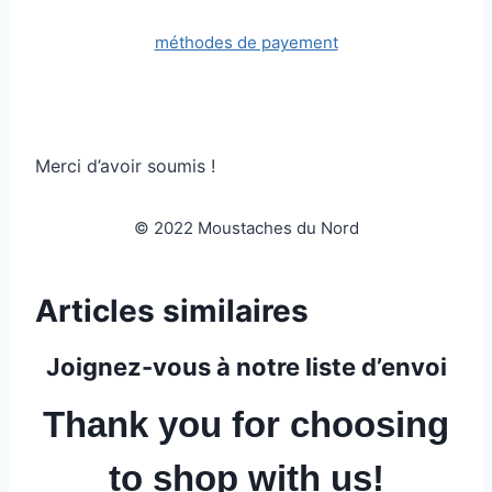
méthodes de payement
Merci d’avoir soumis !
© 2022 Moustaches du Nord
Articles similaires
Joignez-vous à notre liste d’envoi
Thank you for choosing
to shop with us!