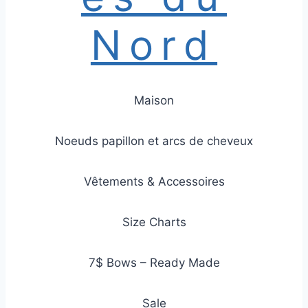
Nord
Maison
Noeuds papillon et arcs de cheveux
Vêtements & Accessoires
Size Charts
7$ Bows – Ready Made
Sale