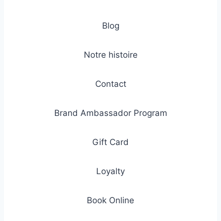
Blog
Notre histoire
Contact
Brand Ambassador Program
Gift Card
Loyalty
Book Online