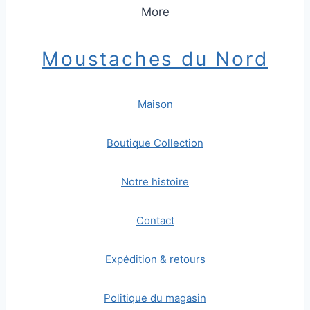
More
Moustaches du Nord
Maison
Boutique Collection
Notre histoire
Contact
Expédition & retours
Politique du magasin