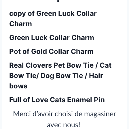
copy of Green Luck Collar
Charm
Green Luck Collar Charm
Pot of Gold Collar Charm
Real Clovers Pet Bow Tie / Cat
Bow Tie/ Dog Bow Tie / Hair
bows
Full of Love Cats Enamel Pin
Merci d’avoir choisi de magasiner
avec nous!