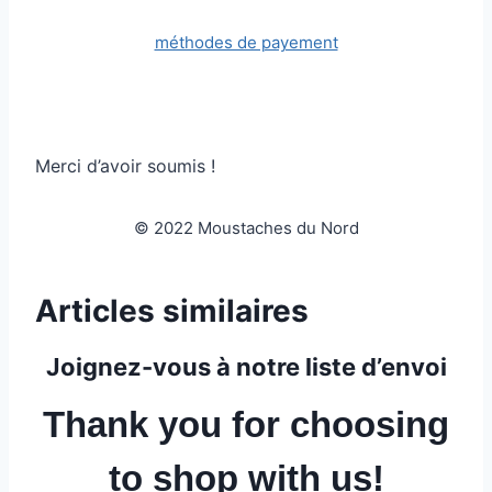
méthodes de payement
Merci d’avoir soumis !
© 2022 Moustaches du Nord
Articles similaires
Joignez-vous à notre liste d’envoi
Thank you for choosing
to shop with us!