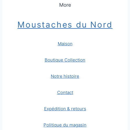
More
Moustaches du Nord
Maison
Boutique Collection
Notre histoire
Contact
Expédition & retours
Politique du magasin