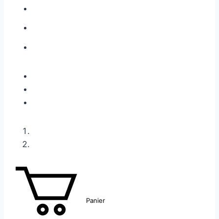
Panier