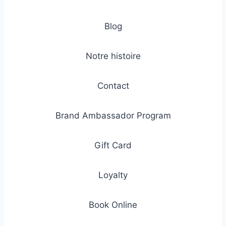
Blog
Notre histoire
Contact
Brand Ambassador Program
Gift Card
Loyalty
Book Online