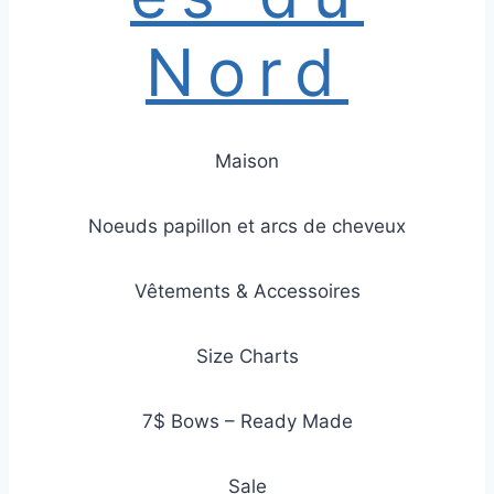
Nord
Maison
Noeuds papillon et arcs de cheveux
Vêtements & Accessoires
Size Charts
7$ Bows – Ready Made
Sale