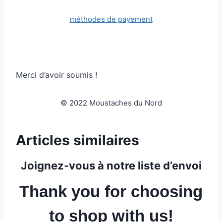
méthodes de payement
Merci d’avoir soumis !
© 2022 Moustaches du Nord
Articles similaires
Joignez-vous à notre liste d’envoi
Thank you for choosing
to shop with us!