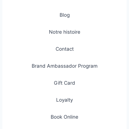
Blog
Notre histoire
Contact
Brand Ambassador Program
Gift Card
Loyalty
Book Online