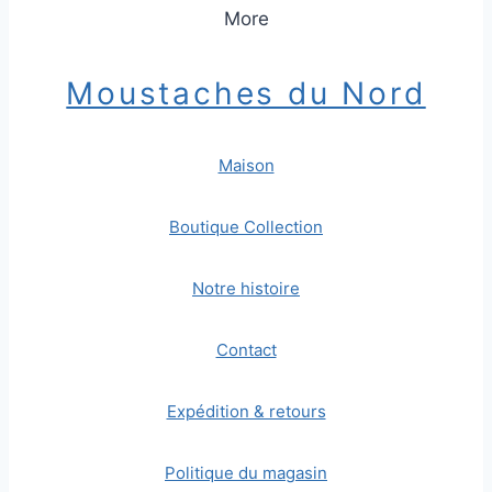
More
Moustaches du Nord
Maison
Boutique Collection
Notre histoire
Contact
Expédition & retours
Politique du magasin