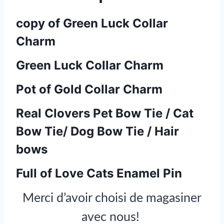
copy of Green Luck Collar
Charm
Green Luck Collar Charm
Pot of Gold Collar Charm
Real Clovers Pet Bow Tie / Cat
Bow Tie/ Dog Bow Tie / Hair
bows
Full of Love Cats Enamel Pin
Merci d’avoir choisi de magasiner
avec nous!