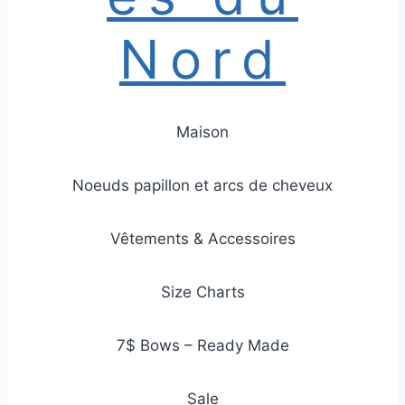
Nord
Maison
Noeuds papillon et arcs de cheveux
Vêtements & Accessoires
Size Charts
7$ Bows – Ready Made
Sale