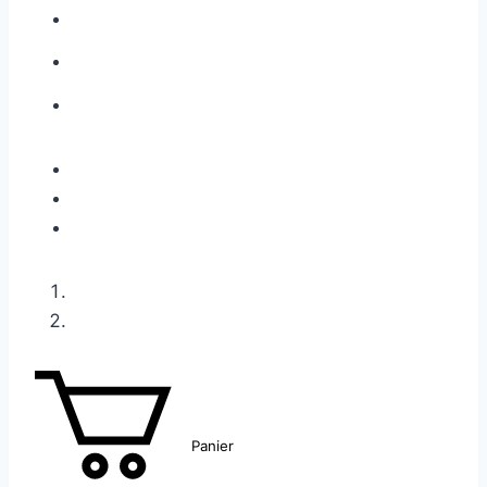
Panier