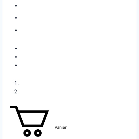
Panier