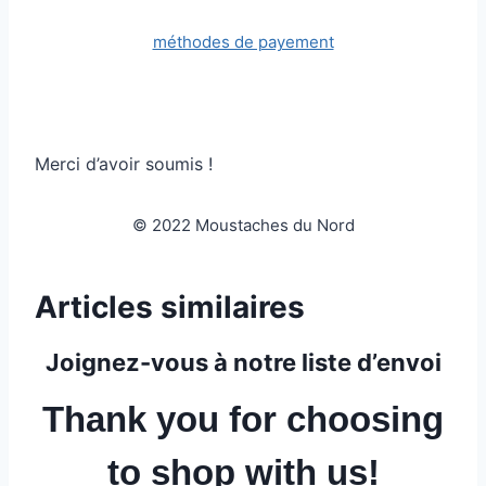
méthodes de payement
Merci d’avoir soumis !
© 2022 Moustaches du Nord
Articles similaires
Joignez-vous à notre liste d’envoi
Thank you for choosing
to shop with us!