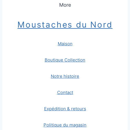
More
Moustaches du Nord
Maison
Boutique Collection
Notre histoire
Contact
Expédition & retours
Politique du magasin