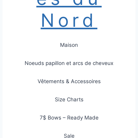
Nord
Maison
Noeuds papillon et arcs de cheveux
Vêtements & Accessoires
Size Charts
7$ Bows – Ready Made
Sale