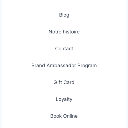
Blog
Notre histoire
Contact
Brand Ambassador Program
Gift Card
Loyalty
Book Online