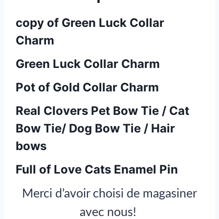
copy of Green Luck Collar
Charm
Green Luck Collar Charm
Pot of Gold Collar Charm
Real Clovers Pet Bow Tie / Cat
Bow Tie/ Dog Bow Tie / Hair
bows
Full of Love Cats Enamel Pin
Merci d’avoir choisi de magasiner
avec nous!