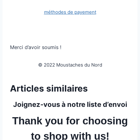
méthodes de payement
Merci d’avoir soumis !
© 2022 Moustaches du Nord
Articles similaires
Joignez-vous à notre liste d’envoi
Thank you for choosing
to shop with us!