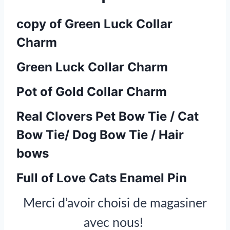
copy of Green Luck Collar
Charm
Green Luck Collar Charm
Pot of Gold Collar Charm
Real Clovers Pet Bow Tie / Cat
Bow Tie/ Dog Bow Tie / Hair
bows
Full of Love Cats Enamel Pin
Merci d’avoir choisi de magasiner
avec nous!