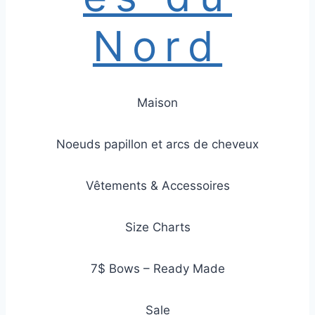
Nord
Maison
Noeuds papillon et arcs de cheveux
Vêtements & Accessoires
Size Charts
7$ Bows – Ready Made
Sale