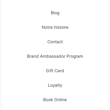
Blog
Notre histoire
Contact
Brand Ambassador Program
Gift Card
Loyalty
Book Online