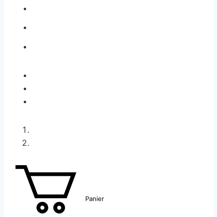
Panier