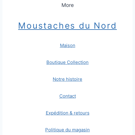
More
Moustaches du Nord
Maison
Boutique Collection
Notre histoire
Contact
Expédition & retours
Politique du magasin