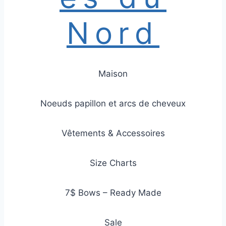
Nord
Maison
Noeuds papillon et arcs de cheveux
Vêtements & Accessoires
Size Charts
7$ Bows – Ready Made
Sale