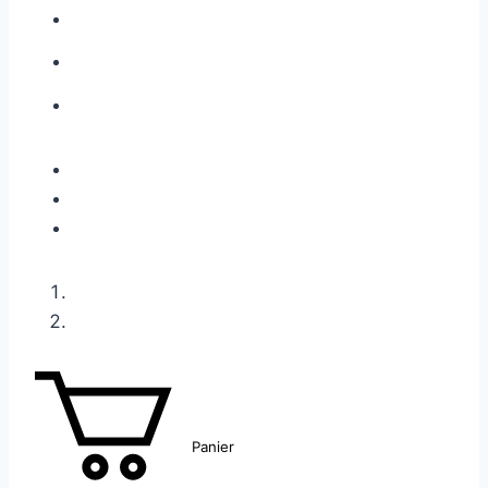
Panier