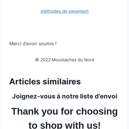
méthodes de payement
Merci d’avoir soumis !
© 2022 Moustaches du Nord
Articles similaires
Joignez-vous à notre liste d’envoi
Thank you for choosing
to shop with us!