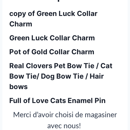
copy of Green Luck Collar
Charm
Green Luck Collar Charm
Pot of Gold Collar Charm
Real Clovers Pet Bow Tie / Cat
Bow Tie/ Dog Bow Tie / Hair
bows
Full of Love Cats Enamel Pin
Merci d’avoir choisi de magasiner
avec nous!