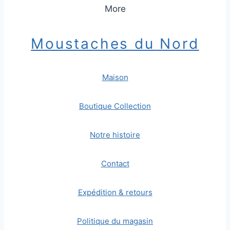
More
Moustaches du Nord
Maison
Boutique Collection
Notre histoire
Contact
Expédition & retours
Politique du magasin