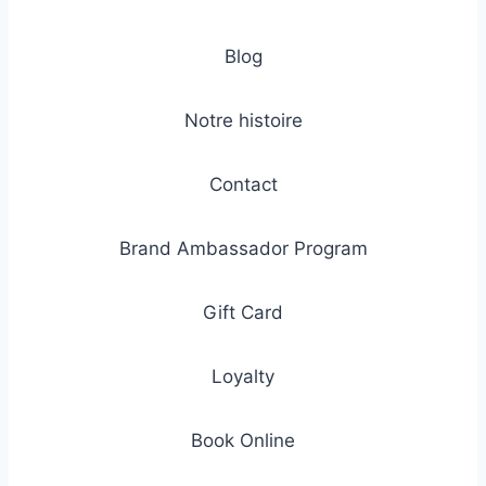
Blog
Notre histoire
Contact
Brand Ambassador Program
Gift Card
Loyalty
Book Online