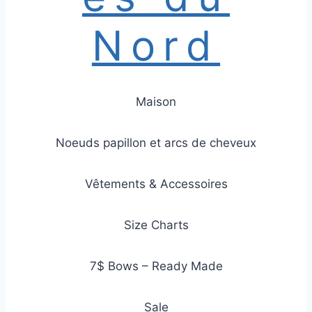
Nord
Maison
Noeuds papillon et arcs de cheveux
Vêtements & Accessoires
Size Charts
7$ Bows – Ready Made
Sale