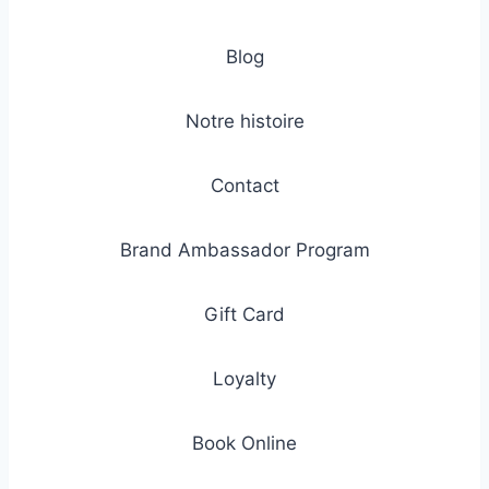
Blog
Notre histoire
Contact
Brand Ambassador Program
Gift Card
Loyalty
Book Online