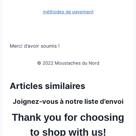
méthodes de payement
Merci d’avoir soumis !
© 2022 Moustaches du Nord
Articles similaires
Joignez-vous à notre liste d’envoi
Thank you for choosing
to shop with us!