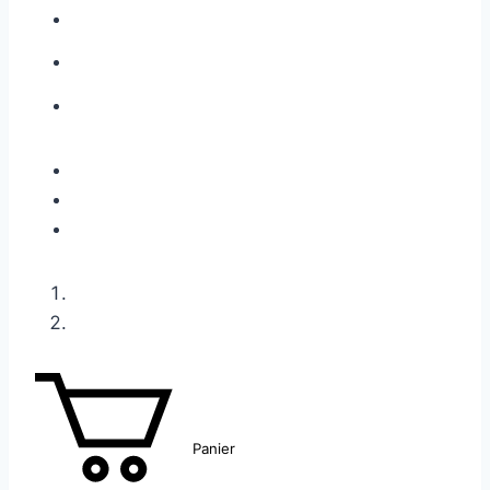
Panier