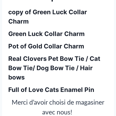
copy of Green Luck Collar
Charm
Green Luck Collar Charm
Pot of Gold Collar Charm
Real Clovers Pet Bow Tie / Cat
Bow Tie/ Dog Bow Tie / Hair
bows
Full of Love Cats Enamel Pin
Merci d’avoir choisi de magasiner
avec nous!