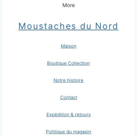
More
Moustaches du Nord
Maison
Boutique Collection
Notre histoire
Contact
Expédition & retours
Politique du magasin