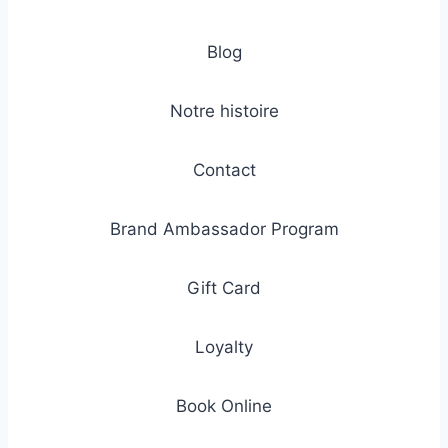
Blog
Notre histoire
Contact
Brand Ambassador Program
Gift Card
Loyalty
Book Online