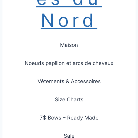
Nord
Maison
Noeuds papillon et arcs de cheveux
Vêtements & Accessoires
Size Charts
7$ Bows – Ready Made
Sale