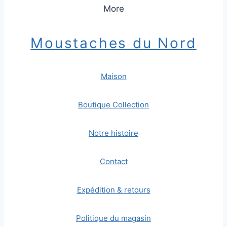
More
Moustaches du Nord
Maison
Boutique Collection
Notre histoire
Contact
Expédition & retours
Politique du magasin