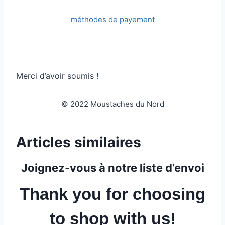
méthodes de payement
Merci d’avoir soumis !
© 2022 Moustaches du Nord
Articles similaires
Joignez-vous à notre liste d’envoi
Thank you for choosing
to shop with us!