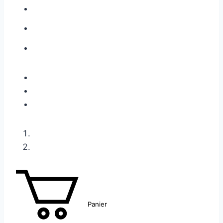
Panier