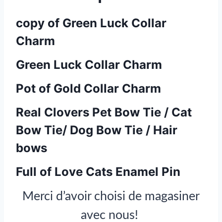
copy of Green Luck Collar
Charm
Green Luck Collar Charm
Pot of Gold Collar Charm
Real Clovers Pet Bow Tie / Cat
Bow Tie/ Dog Bow Tie / Hair
bows
Full of Love Cats Enamel Pin
Merci d’avoir choisi de magasiner
avec nous!