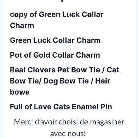
copy of Green Luck Collar
Charm
Green Luck Collar Charm
Pot of Gold Collar Charm
Real Clovers Pet Bow Tie / Cat
Bow Tie/ Dog Bow Tie / Hair
bows
Full of Love Cats Enamel Pin
Merci d’avoir choisi de magasiner
avec nous!