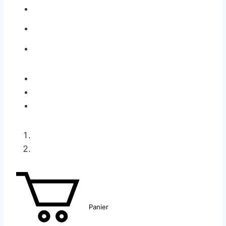
Panier