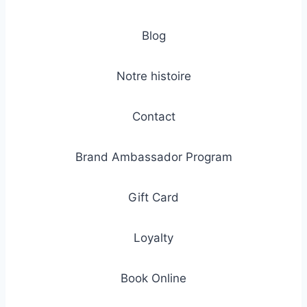
Blog
Notre histoire
Contact
Brand Ambassador Program
Gift Card
Loyalty
Book Online