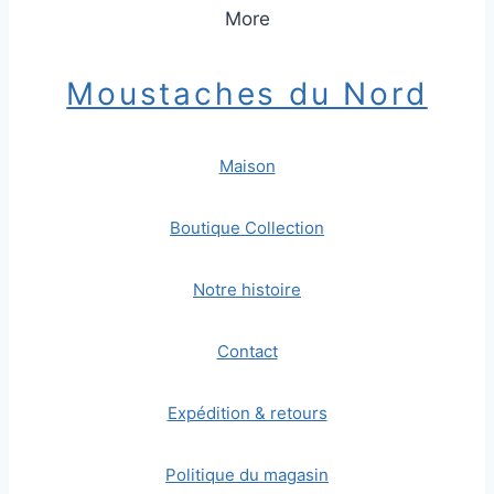
More
Moustaches du Nord
Maison
Boutique Collection
Notre histoire
Contact
Expédition & retours
Politique du magasin