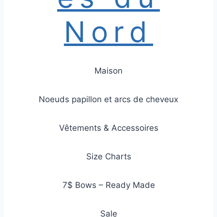
Nord
Maison
Noeuds papillon et arcs de cheveux
Vêtements & Accessoires
Size Charts
7$ Bows – Ready Made
Sale