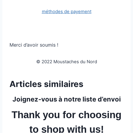
méthodes de payement
Merci d’avoir soumis !
© 2022 Moustaches du Nord
Articles similaires
Joignez-vous à notre liste d’envoi
Thank you for choosing
to shop with us!