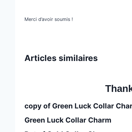
Merci d’avoir soumis !
Articles similaires
Thank
copy of Green Luck Collar Cha
Green Luck Collar Charm