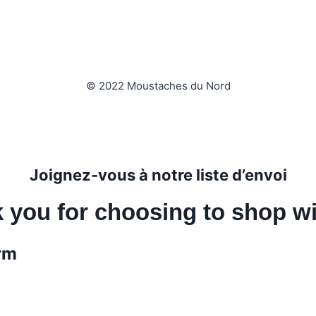
© 2022 Moustaches du Nord
Joignez-vous à notre liste d’envoi
 you for choosing to shop wi
rm