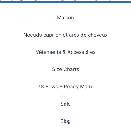
Maison
Noeuds papillon et arcs de cheveux
Vêtements & Accessoires
Size Charts
7$ Bows – Ready Made
Sale
Blog