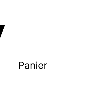
Panier