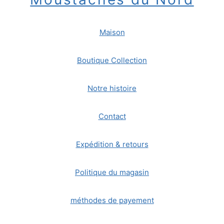
Maison
Boutique Collection
Notre histoire
Contact
Expédition & retours
Politique du magasin
méthodes de payement