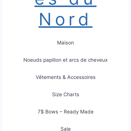
Nord
Maison
Noeuds papillon et arcs de cheveux
Vêtements & Accessoires
Size Charts
7$ Bows – Ready Made
Sale