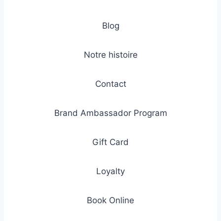
Blog
Notre histoire
Contact
Brand Ambassador Program
Gift Card
Loyalty
Book Online