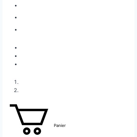
Panier