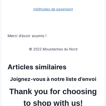
méthodes de payement
Merci d’avoir soumis !
© 2022 Moustaches du Nord
Articles similaires
Joignez-vous à notre liste d’envoi
Thank you for choosing
to shop with us!