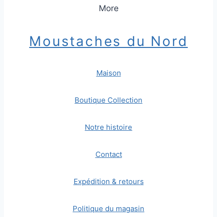
More
Moustaches du Nord
Maison
Boutique Collection
Notre histoire
Contact
Expédition & retours
Politique du magasin