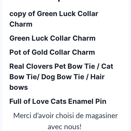
copy of Green Luck Collar
Charm
Green Luck Collar Charm
Pot of Gold Collar Charm
Real Clovers Pet Bow Tie / Cat
Bow Tie/ Dog Bow Tie / Hair
bows
Full of Love Cats Enamel Pin
Merci d’avoir choisi de magasiner
avec nous!