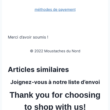
méthodes de payement
Merci d’avoir soumis !
© 2022 Moustaches du Nord
Articles similaires
Joignez-vous à notre liste d’envoi
Thank you for choosing
to shop with us!