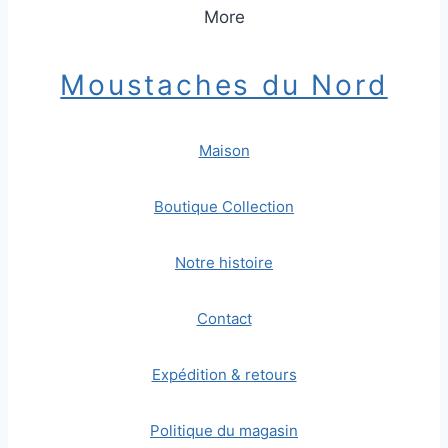
More
Moustaches du Nord
Maison
Boutique Collection
Notre histoire
Contact
Expédition & retours
Politique du magasin