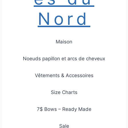
Nord
Maison
Noeuds papillon et arcs de cheveux
Vêtements & Accessoires
Size Charts
7$ Bows – Ready Made
Sale