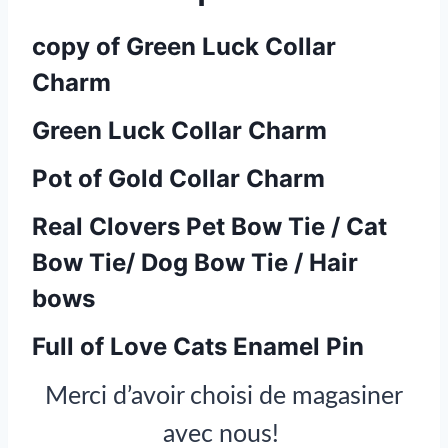
copy of Green Luck Collar
Charm
Green Luck Collar Charm
Pot of Gold Collar Charm
Real Clovers Pet Bow Tie / Cat
Bow Tie/ Dog Bow Tie / Hair
bows
Full of Love Cats Enamel Pin
Merci d’avoir choisi de magasiner
avec nous!