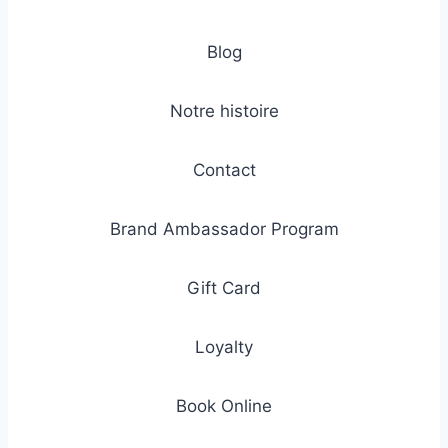
Blog
Notre histoire
Contact
Brand Ambassador Program
Gift Card
Loyalty
Book Online