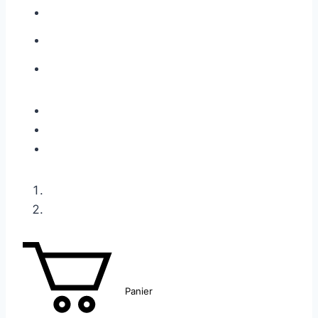
Panier