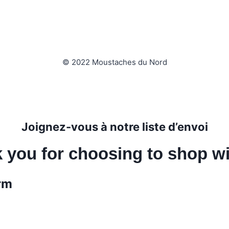
© 2022 Moustaches du Nord
Joignez-vous à notre liste d’envoi
 you for choosing to shop wi
rm