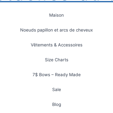
Maison
Noeuds papillon et arcs de cheveux
Vêtements & Accessoires
Size Charts
7$ Bows – Ready Made
Sale
Blog