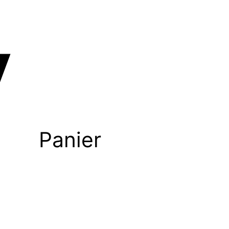
Panier