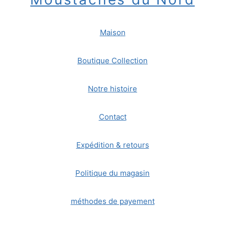
Maison
Boutique Collection
Notre histoire
Contact
Expédition & retours
Politique du magasin
méthodes de payement