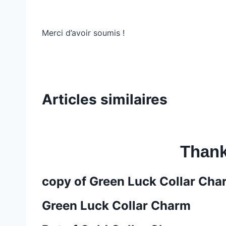
Merci d’avoir soumis !
Articles similaires
Thank
copy of Green Luck Collar Cha
Green Luck Collar Charm