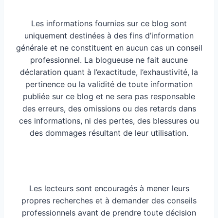
Les informations fournies sur ce blog sont
uniquement destinées à des fins d’information
générale et ne constituent en aucun cas un conseil
professionnel. La blogueuse ne fait aucune
déclaration quant à l’exactitude, l’exhaustivité, la
pertinence ou la validité de toute information
publiée sur ce blog et ne sera pas responsable
des erreurs, des omissions ou des retards dans
ces informations, ni des pertes, des blessures ou
des dommages résultant de leur utilisation.
Les lecteurs sont encouragés à mener leurs
propres recherches et à demander des conseils
professionnels avant de prendre toute décision