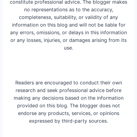
constitute professional advice. The blogger makes
no representations as to the accuracy,
completeness, suitability, or validity of any
information on this blog and will not be liable for
any errors, omissions, or delays in this information
or any losses, injuries, or damages arising from its
use.
Readers are encouraged to conduct their own
research and seek professional advice before
making any decisions based on the information
provided on this blog. The blogger does not
endorse any products, services, or opinions
expressed by third-party sources.