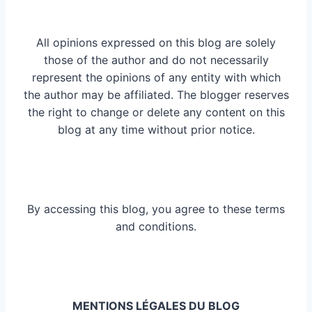
All opinions expressed on this blog are solely
those of the author and do not necessarily
represent the opinions of any entity with which
the author may be affiliated. The blogger reserves
the right to change or delete any content on this
blog at any time without prior notice.
By accessing this blog, you agree to these terms
and conditions.
MENTIONS LÉGALES DU BLOG