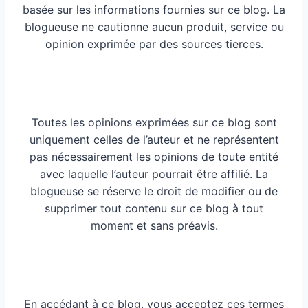
basée sur les informations fournies sur ce blog. La
blogueuse ne cautionne aucun produit, service ou
opinion exprimée par des sources tierces.
Toutes les opinions exprimées sur ce blog sont
uniquement celles de l’auteur et ne représentent
pas nécessairement les opinions de toute entité
avec laquelle l’auteur pourrait être affilié. La
blogueuse se réserve le droit de modifier ou de
supprimer tout contenu sur ce blog à tout
moment et sans préavis.
En accédant à ce blog, vous acceptez ces termes