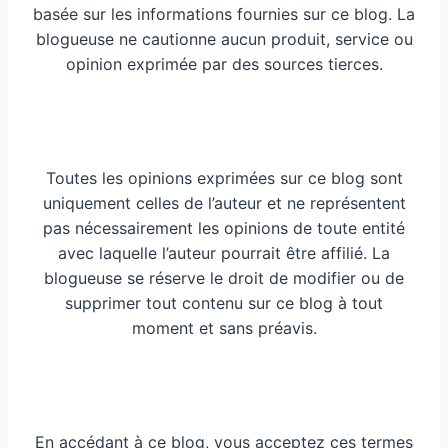
basée sur les informations fournies sur ce blog. La
blogueuse ne cautionne aucun produit, service ou
opinion exprimée par des sources tierces.
Toutes les opinions exprimées sur ce blog sont
uniquement celles de l’auteur et ne représentent
pas nécessairement les opinions de toute entité
avec laquelle l’auteur pourrait être affilié. La
blogueuse se réserve le droit de modifier ou de
supprimer tout contenu sur ce blog à tout
moment et sans préavis.
En accédant à ce blog, vous acceptez ces termes