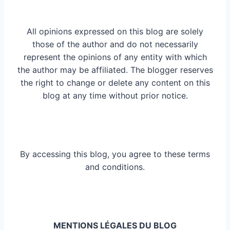
All opinions expressed on this blog are solely
those of the author and do not necessarily
represent the opinions of any entity with which
the author may be affiliated. The blogger reserves
the right to change or delete any content on this
blog at any time without prior notice.
By accessing this blog, you agree to these terms
and conditions.
MENTIONS LÉGALES DU BLOG