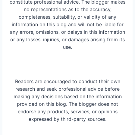
constitute professional advice. The blogger makes
no representations as to the accuracy,
completeness, suitability, or validity of any
information on this blog and will not be liable for
any errors, omissions, or delays in this information
or any losses, injuries, or damages arising from its
use.
Readers are encouraged to conduct their own
research and seek professional advice before
making any decisions based on the information
provided on this blog. The blogger does not
endorse any products, services, or opinions
expressed by third-party sources.