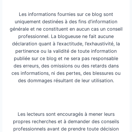
Les informations fournies sur ce blog sont
uniquement destinées à des fins d’information
générale et ne constituent en aucun cas un conseil
professionnel. La blogueuse ne fait aucune
déclaration quant à l’exactitude, l’exhaustivité, la
pertinence ou la validité de toute information
publiée sur ce blog et ne sera pas responsable
des erreurs, des omissions ou des retards dans
ces informations, ni des pertes, des blessures ou
des dommages résultant de leur utilisation.
Les lecteurs sont encouragés à mener leurs
propres recherches et à demander des conseils
professionnels avant de prendre toute décision