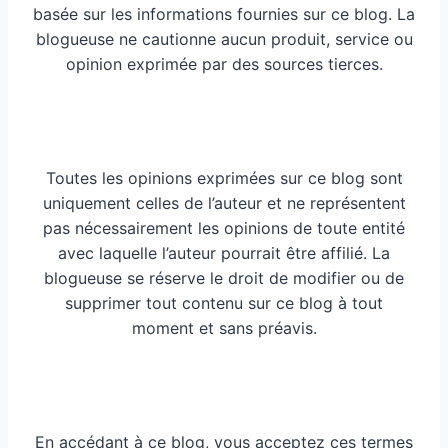
basée sur les informations fournies sur ce blog. La
blogueuse ne cautionne aucun produit, service ou
opinion exprimée par des sources tierces.
Toutes les opinions exprimées sur ce blog sont
uniquement celles de l’auteur et ne représentent
pas nécessairement les opinions de toute entité
avec laquelle l’auteur pourrait être affilié. La
blogueuse se réserve le droit de modifier ou de
supprimer tout contenu sur ce blog à tout
moment et sans préavis.
En accédant à ce blog, vous acceptez ces termes