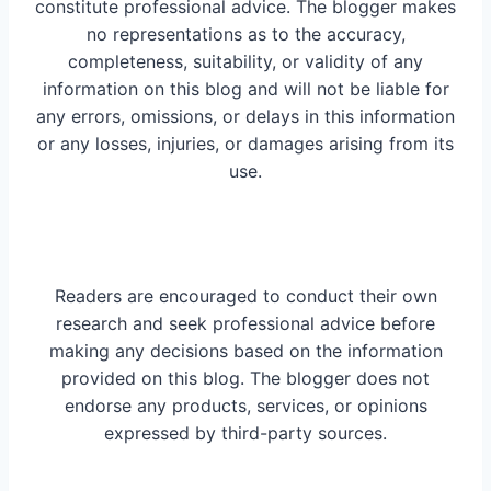
constitute professional advice. The blogger makes
no representations as to the accuracy,
completeness, suitability, or validity of any
information on this blog and will not be liable for
any errors, omissions, or delays in this information
or any losses, injuries, or damages arising from its
use.
Readers are encouraged to conduct their own
research and seek professional advice before
making any decisions based on the information
provided on this blog. The blogger does not
endorse any products, services, or opinions
expressed by third-party sources.