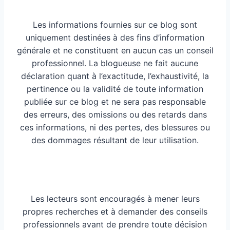
Les informations fournies sur ce blog sont
uniquement destinées à des fins d’information
générale et ne constituent en aucun cas un conseil
professionnel. La blogueuse ne fait aucune
déclaration quant à l’exactitude, l’exhaustivité, la
pertinence ou la validité de toute information
publiée sur ce blog et ne sera pas responsable
des erreurs, des omissions ou des retards dans
ces informations, ni des pertes, des blessures ou
des dommages résultant de leur utilisation.
Les lecteurs sont encouragés à mener leurs
propres recherches et à demander des conseils
professionnels avant de prendre toute décision