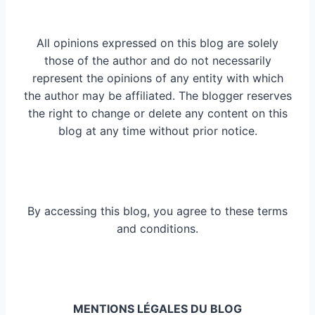
All opinions expressed on this blog are solely
those of the author and do not necessarily
represent the opinions of any entity with which
the author may be affiliated. The blogger reserves
the right to change or delete any content on this
blog at any time without prior notice.
By accessing this blog, you agree to these terms
and conditions.
MENTIONS LÉGALES DU BLOG