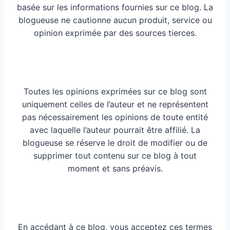
basée sur les informations fournies sur ce blog. La
blogueuse ne cautionne aucun produit, service ou
opinion exprimée par des sources tierces.
Toutes les opinions exprimées sur ce blog sont
uniquement celles de l’auteur et ne représentent
pas nécessairement les opinions de toute entité
avec laquelle l’auteur pourrait être affilié. La
blogueuse se réserve le droit de modifier ou de
supprimer tout contenu sur ce blog à tout
moment et sans préavis.
En accédant à ce blog, vous acceptez ces termes