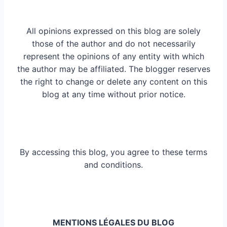
All opinions expressed on this blog are solely
those of the author and do not necessarily
represent the opinions of any entity with which
the author may be affiliated. The blogger reserves
the right to change or delete any content on this
blog at any time without prior notice.
By accessing this blog, you agree to these terms
and conditions.
MENTIONS LÉGALES DU BLOG