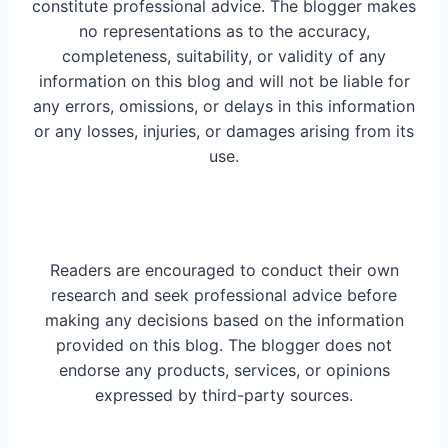
constitute professional advice. The blogger makes
no representations as to the accuracy,
completeness, suitability, or validity of any
information on this blog and will not be liable for
any errors, omissions, or delays in this information
or any losses, injuries, or damages arising from its
use.
Readers are encouraged to conduct their own
research and seek professional advice before
making any decisions based on the information
provided on this blog. The blogger does not
endorse any products, services, or opinions
expressed by third-party sources.