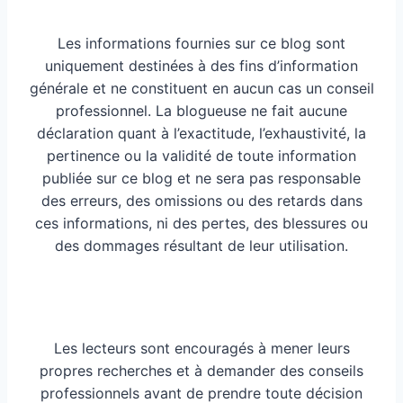
Les informations fournies sur ce blog sont
uniquement destinées à des fins d’information
générale et ne constituent en aucun cas un conseil
professionnel. La blogueuse ne fait aucune
déclaration quant à l’exactitude, l’exhaustivité, la
pertinence ou la validité de toute information
publiée sur ce blog et ne sera pas responsable
des erreurs, des omissions ou des retards dans
ces informations, ni des pertes, des blessures ou
des dommages résultant de leur utilisation.
Les lecteurs sont encouragés à mener leurs
propres recherches et à demander des conseils
professionnels avant de prendre toute décision