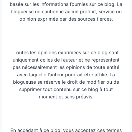
basée sur les informations fournies sur ce blog. La
blogueuse ne cautionne aucun produit, service ou
opinion exprimée par des sources tierces.
Toutes les opinions exprimées sur ce blog sont
uniquement celles de l’auteur et ne représentent
pas nécessairement les opinions de toute entité
avec laquelle l’auteur pourrait être affilié. La
blogueuse se réserve le droit de modifier ou de
supprimer tout contenu sur ce blog à tout
moment et sans préavis.
En accédant à ce blog, vous acceptez ces termes