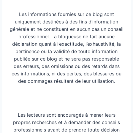
Les informations fournies sur ce blog sont
uniquement destinées à des fins d’information
générale et ne constituent en aucun cas un conseil
professionnel. La blogueuse ne fait aucune
déclaration quant à l’exactitude, l’exhaustivité, la
pertinence ou la validité de toute information
publiée sur ce blog et ne sera pas responsable
des erreurs, des omissions ou des retards dans
ces informations, ni des pertes, des blessures ou
des dommages résultant de leur utilisation.
Les lecteurs sont encouragés à mener leurs
propres recherches et à demander des conseils
professionnels avant de prendre toute décision