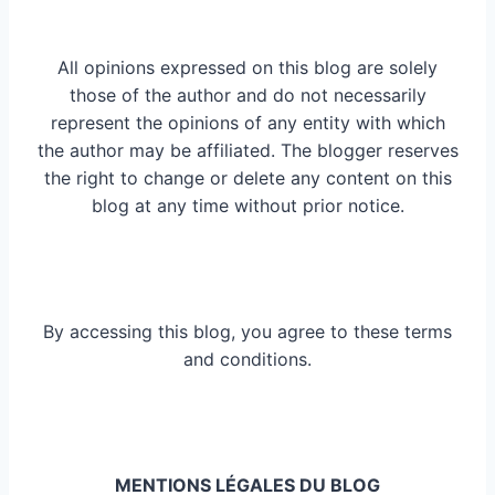
All opinions expressed on this blog are solely
those of the author and do not necessarily
represent the opinions of any entity with which
the author may be affiliated. The blogger reserves
the right to change or delete any content on this
blog at any time without prior notice.
By accessing this blog, you agree to these terms
and conditions.
MENTIONS LÉGALES DU BLOG