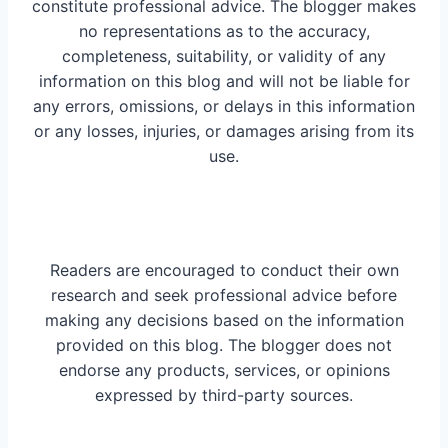
constitute professional advice. The blogger makes
no representations as to the accuracy,
completeness, suitability, or validity of any
information on this blog and will not be liable for
any errors, omissions, or delays in this information
or any losses, injuries, or damages arising from its
use.
Readers are encouraged to conduct their own
research and seek professional advice before
making any decisions based on the information
provided on this blog. The blogger does not
endorse any products, services, or opinions
expressed by third-party sources.