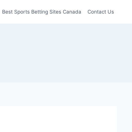
Best Sports Betting Sites Canada
Contact Us