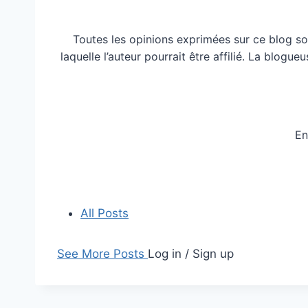
Toutes les opinions exprimées sur ce blog so
laquelle l’auteur pourrait être affilié. La blog
En
All Posts
See More Posts
Log in / Sign up