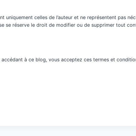
nt uniquement celles de l’auteur et ne représentent pas néc
ueuse se réserve le droit de modifier ou de supprimer tout c
 accédant à ce blog, vous acceptez ces termes et conditio