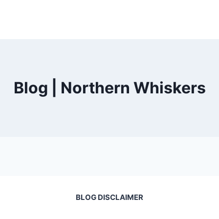
Blog | Northern Whiskers
BLOG DISCLAIMER