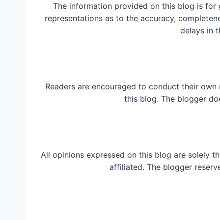
The information provided on this blog is for
representations as to the accuracy, completeness
delays in t
Readers are encouraged to conduct their own 
this blog. The blogger do
All opinions expressed on this blog are solely t
affiliated. The blogger reserv