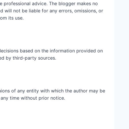
ute professional advice. The blogger makes no
 will not be liable for any errors, omissions, or
rom its use.
ecisions based on the information provided on
ed by third-party sources.
inions of any entity with which the author may be
 any time without prior notice.