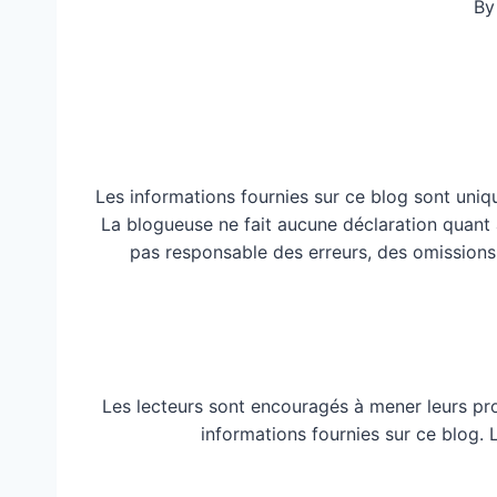
By
Les informations fournies sur ce blog sont uniq
La blogueuse ne fait aucune déclaration quant à 
pas responsable des erreurs, des omissions
Les lecteurs sont encouragés à mener leurs pr
informations fournies sur ce blog.