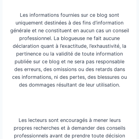
Les informations fournies sur ce blog sont
uniquement destinées à des fins d’information
générale et ne constituent en aucun cas un conseil
professionnel. La blogueuse ne fait aucune
déclaration quant à l’exactitude, l’exhaustivité, la
pertinence ou la validité de toute information
publiée sur ce blog et ne sera pas responsable
des erreurs, des omissions ou des retards dans
ces informations, ni des pertes, des blessures ou
des dommages résultant de leur utilisation.
Les lecteurs sont encouragés à mener leurs
propres recherches et à demander des conseils
professionnels avant de prendre toute décision