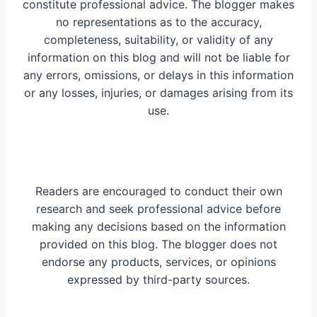
constitute professional advice. The blogger makes
no representations as to the accuracy,
completeness, suitability, or validity of any
information on this blog and will not be liable for
any errors, omissions, or delays in this information
or any losses, injuries, or damages arising from its
use.
Readers are encouraged to conduct their own
research and seek professional advice before
making any decisions based on the information
provided on this blog. The blogger does not
endorse any products, services, or opinions
expressed by third-party sources.