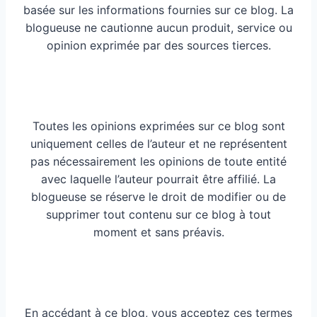
basée sur les informations fournies sur ce blog. La
blogueuse ne cautionne aucun produit, service ou
opinion exprimée par des sources tierces.
Toutes les opinions exprimées sur ce blog sont
uniquement celles de l’auteur et ne représentent
pas nécessairement les opinions de toute entité
avec laquelle l’auteur pourrait être affilié. La
blogueuse se réserve le droit de modifier ou de
supprimer tout contenu sur ce blog à tout
moment et sans préavis.
En accédant à ce blog, vous acceptez ces termes