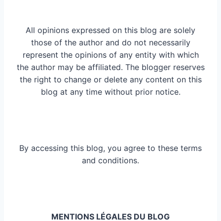
All opinions expressed on this blog are solely
those of the author and do not necessarily
represent the opinions of any entity with which
the author may be affiliated. The blogger reserves
the right to change or delete any content on this
blog at any time without prior notice.
By accessing this blog, you agree to these terms
and conditions.
MENTIONS LÉGALES DU BLOG