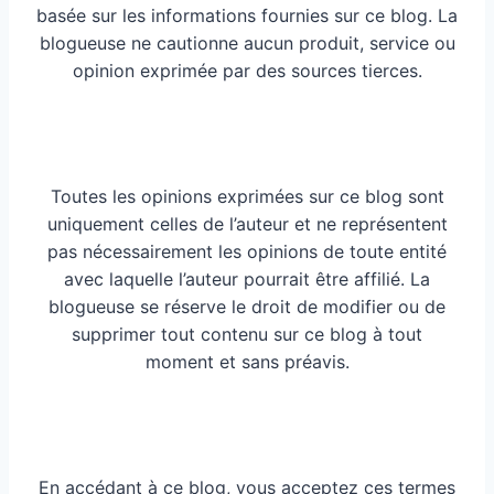
basée sur les informations fournies sur ce blog. La
blogueuse ne cautionne aucun produit, service ou
opinion exprimée par des sources tierces.
Toutes les opinions exprimées sur ce blog sont
uniquement celles de l’auteur et ne représentent
pas nécessairement les opinions de toute entité
avec laquelle l’auteur pourrait être affilié. La
blogueuse se réserve le droit de modifier ou de
supprimer tout contenu sur ce blog à tout
moment et sans préavis.
En accédant à ce blog, vous acceptez ces termes