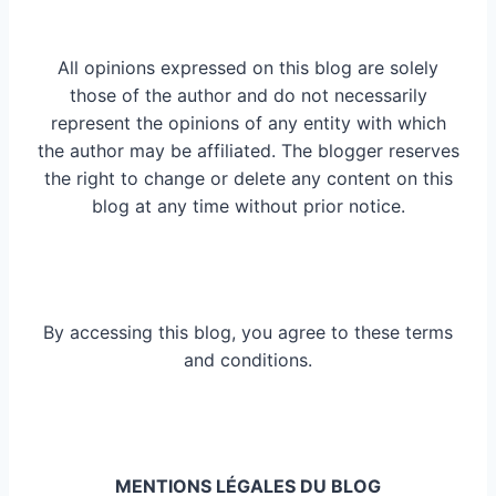
All opinions expressed on this blog are solely
those of the author and do not necessarily
represent the opinions of any entity with which
the author may be affiliated. The blogger reserves
the right to change or delete any content on this
blog at any time without prior notice.
By accessing this blog, you agree to these terms
and conditions.
MENTIONS LÉGALES DU BLOG