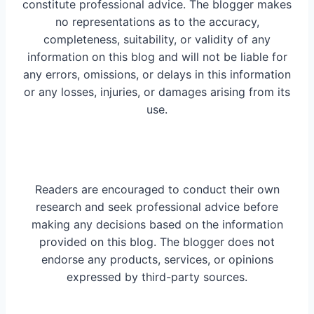
constitute professional advice. The blogger makes
no representations as to the accuracy,
completeness, suitability, or validity of any
information on this blog and will not be liable for
any errors, omissions, or delays in this information
or any losses, injuries, or damages arising from its
use.
Readers are encouraged to conduct their own
research and seek professional advice before
making any decisions based on the information
provided on this blog. The blogger does not
endorse any products, services, or opinions
expressed by third-party sources.