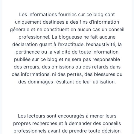
Les informations fournies sur ce blog sont
uniquement destinées à des fins d’information
générale et ne constituent en aucun cas un conseil
professionnel. La blogueuse ne fait aucune
déclaration quant à l’exactitude, l’exhaustivité, la
pertinence ou la validité de toute information
publiée sur ce blog et ne sera pas responsable
des erreurs, des omissions ou des retards dans
ces informations, ni des pertes, des blessures ou
des dommages résultant de leur utilisation.
Les lecteurs sont encouragés à mener leurs
propres recherches et à demander des conseils
professionnels avant de prendre toute décision