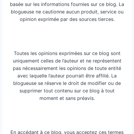
basée sur les informations fournies sur ce blog. La
blogueuse ne cautionne aucun produit, service ou
opinion exprimée par des sources tierces.
Toutes les opinions exprimées sur ce blog sont
uniquement celles de l’auteur et ne représentent
pas nécessairement les opinions de toute entité
avec laquelle l’auteur pourrait être affilié. La
blogueuse se réserve le droit de modifier ou de
supprimer tout contenu sur ce blog à tout
moment et sans préavis.
En accédant à ce blog, vous acceptez ces termes