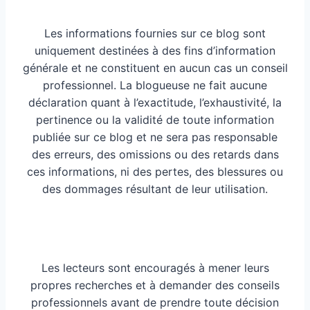
Les informations fournies sur ce blog sont
uniquement destinées à des fins d’information
générale et ne constituent en aucun cas un conseil
professionnel. La blogueuse ne fait aucune
déclaration quant à l’exactitude, l’exhaustivité, la
pertinence ou la validité de toute information
publiée sur ce blog et ne sera pas responsable
des erreurs, des omissions ou des retards dans
ces informations, ni des pertes, des blessures ou
des dommages résultant de leur utilisation.
Les lecteurs sont encouragés à mener leurs
propres recherches et à demander des conseils
professionnels avant de prendre toute décision