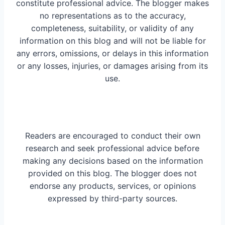
constitute professional advice. The blogger makes
no representations as to the accuracy,
completeness, suitability, or validity of any
information on this blog and will not be liable for
any errors, omissions, or delays in this information
or any losses, injuries, or damages arising from its
use.
Readers are encouraged to conduct their own
research and seek professional advice before
making any decisions based on the information
provided on this blog. The blogger does not
endorse any products, services, or opinions
expressed by third-party sources.