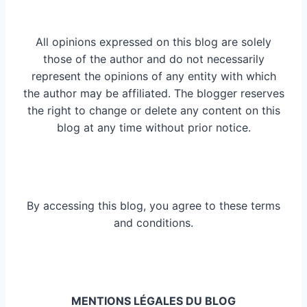
All opinions expressed on this blog are solely
those of the author and do not necessarily
represent the opinions of any entity with which
the author may be affiliated. The blogger reserves
the right to change or delete any content on this
blog at any time without prior notice.
By accessing this blog, you agree to these terms
and conditions.
MENTIONS LÉGALES DU BLOG