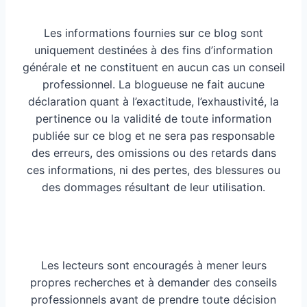
Les informations fournies sur ce blog sont
uniquement destinées à des fins d’information
générale et ne constituent en aucun cas un conseil
professionnel. La blogueuse ne fait aucune
déclaration quant à l’exactitude, l’exhaustivité, la
pertinence ou la validité de toute information
publiée sur ce blog et ne sera pas responsable
des erreurs, des omissions ou des retards dans
ces informations, ni des pertes, des blessures ou
des dommages résultant de leur utilisation.
Les lecteurs sont encouragés à mener leurs
propres recherches et à demander des conseils
professionnels avant de prendre toute décision