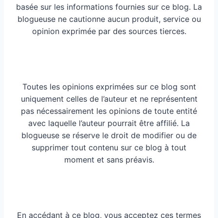
basée sur les informations fournies sur ce blog. La
blogueuse ne cautionne aucun produit, service ou
opinion exprimée par des sources tierces.
Toutes les opinions exprimées sur ce blog sont
uniquement celles de l’auteur et ne représentent
pas nécessairement les opinions de toute entité
avec laquelle l’auteur pourrait être affilié. La
blogueuse se réserve le droit de modifier ou de
supprimer tout contenu sur ce blog à tout
moment et sans préavis.
En accédant à ce blog, vous acceptez ces termes