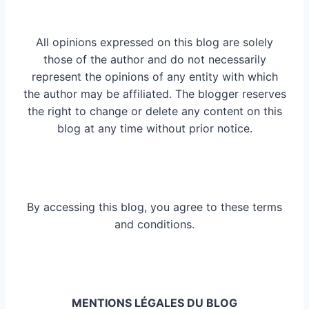
All opinions expressed on this blog are solely
those of the author and do not necessarily
represent the opinions of any entity with which
the author may be affiliated. The blogger reserves
the right to change or delete any content on this
blog at any time without prior notice.
By accessing this blog, you agree to these terms
and conditions.
MENTIONS LÉGALES DU BLOG