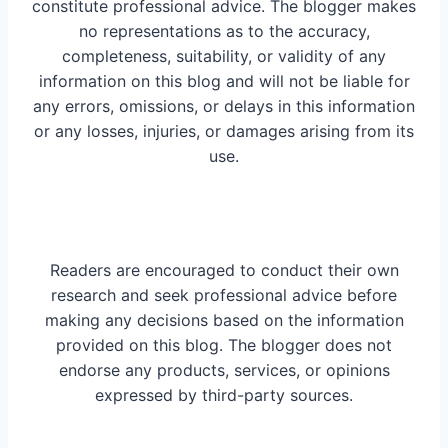
constitute professional advice. The blogger makes
no representations as to the accuracy,
completeness, suitability, or validity of any
information on this blog and will not be liable for
any errors, omissions, or delays in this information
or any losses, injuries, or damages arising from its
use.
Readers are encouraged to conduct their own
research and seek professional advice before
making any decisions based on the information
provided on this blog. The blogger does not
endorse any products, services, or opinions
expressed by third-party sources.