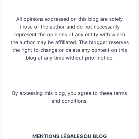
All opinions expressed on this blog are solely
those of the author and do not necessarily
represent the opinions of any entity with which
the author may be affiliated. The blogger reserves
the right to change or delete any content on this
blog at any time without prior notice.
By accessing this blog, you agree to these terms
and conditions.
MENTIONS LÉGALES DU BLOG