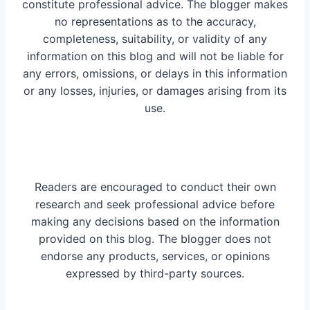
constitute professional advice. The blogger makes
no representations as to the accuracy,
completeness, suitability, or validity of any
information on this blog and will not be liable for
any errors, omissions, or delays in this information
or any losses, injuries, or damages arising from its
use.
Readers are encouraged to conduct their own
research and seek professional advice before
making any decisions based on the information
provided on this blog. The blogger does not
endorse any products, services, or opinions
expressed by third-party sources.