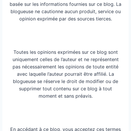
basée sur les informations fournies sur ce blog. La
blogueuse ne cautionne aucun produit, service ou
opinion exprimée par des sources tierces.
Toutes les opinions exprimées sur ce blog sont
uniquement celles de l’auteur et ne représentent
pas nécessairement les opinions de toute entité
avec laquelle l’auteur pourrait être affilié. La
blogueuse se réserve le droit de modifier ou de
supprimer tout contenu sur ce blog à tout
moment et sans préavis.
En accédant à ce blog, vous acceptez ces termes