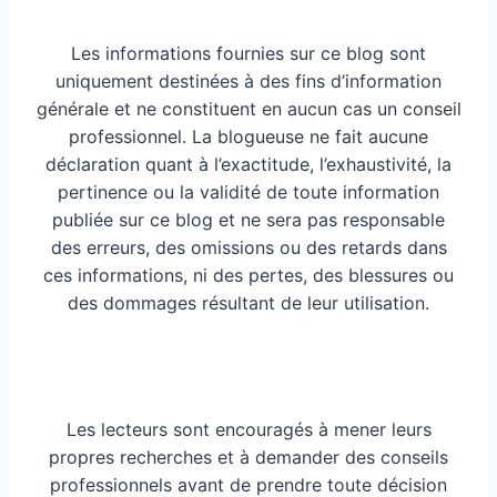
Les informations fournies sur ce blog sont
uniquement destinées à des fins d’information
générale et ne constituent en aucun cas un conseil
professionnel. La blogueuse ne fait aucune
déclaration quant à l’exactitude, l’exhaustivité, la
pertinence ou la validité de toute information
publiée sur ce blog et ne sera pas responsable
des erreurs, des omissions ou des retards dans
ces informations, ni des pertes, des blessures ou
des dommages résultant de leur utilisation.
Les lecteurs sont encouragés à mener leurs
propres recherches et à demander des conseils
professionnels avant de prendre toute décision