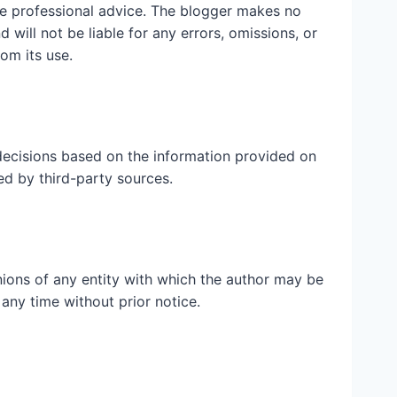
ute professional advice. The blogger makes no
 will not be liable for any errors, omissions, or
rom its use.
ecisions based on the information provided on
ed by third-party sources.
inions of any entity with which the author may be
 any time without prior notice.