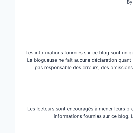
By
Les informations fournies sur ce blog sont uniq
La blogueuse ne fait aucune déclaration quant à 
pas responsable des erreurs, des omissions
Les lecteurs sont encouragés à mener leurs pr
informations fournies sur ce blog.