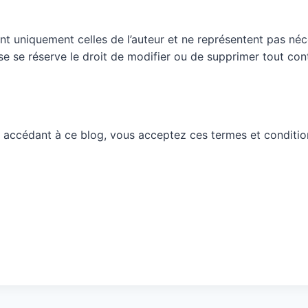
nt uniquement celles de l’auteur et ne représentent pas néc
ueuse se réserve le droit de modifier ou de supprimer tout c
 accédant à ce blog, vous acceptez ces termes et conditio