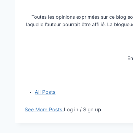
Toutes les opinions exprimées sur ce blog so
laquelle l’auteur pourrait être affilié. La blog
En
All Posts
See More Posts
Log in / Sign up