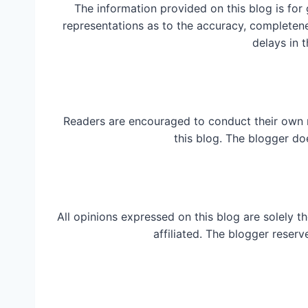
The information provided on this blog is for
representations as to the accuracy, completeness
delays in t
Readers are encouraged to conduct their own 
this blog. The blogger do
All opinions expressed on this blog are solely t
affiliated. The blogger reserv