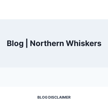
Blog | Northern Whiskers
BLOG DISCLAIMER