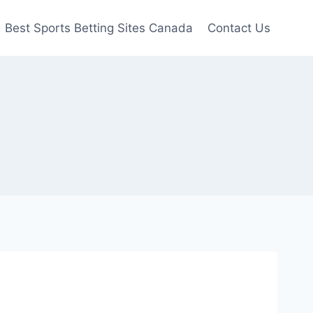
Best Sports Betting Sites Canada
Contact Us