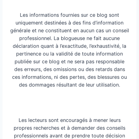
Les informations fournies sur ce blog sont
uniquement destinées à des fins d’information
générale et ne constituent en aucun cas un conseil
professionnel. La blogueuse ne fait aucune
déclaration quant à l’exactitude, l’exhaustivité, la
pertinence ou la validité de toute information
publiée sur ce blog et ne sera pas responsable
des erreurs, des omissions ou des retards dans
ces informations, ni des pertes, des blessures ou
des dommages résultant de leur utilisation.
Les lecteurs sont encouragés à mener leurs
propres recherches et à demander des conseils
professionnels avant de prendre toute décision