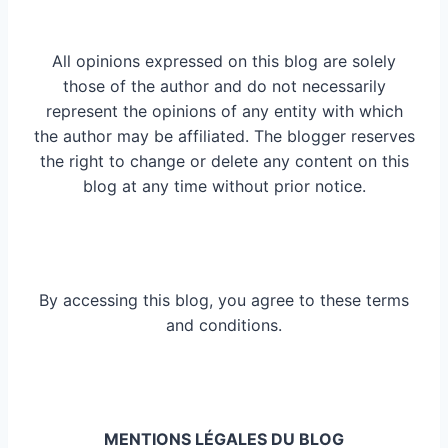
All opinions expressed on this blog are solely
those of the author and do not necessarily
represent the opinions of any entity with which
the author may be affiliated. The blogger reserves
the right to change or delete any content on this
blog at any time without prior notice.
By accessing this blog, you agree to these terms
and conditions.
MENTIONS LÉGALES DU BLOG