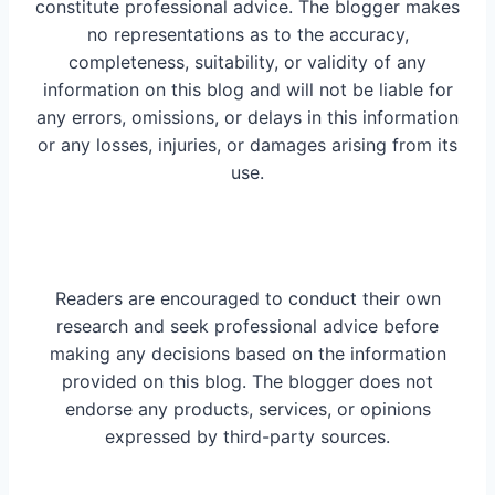
constitute professional advice. The blogger makes
no representations as to the accuracy,
completeness, suitability, or validity of any
information on this blog and will not be liable for
any errors, omissions, or delays in this information
or any losses, injuries, or damages arising from its
use.
Readers are encouraged to conduct their own
research and seek professional advice before
making any decisions based on the information
provided on this blog. The blogger does not
endorse any products, services, or opinions
expressed by third-party sources.