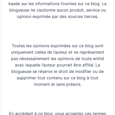
basée sur les informations fournies sur ce blog. La
blogueuse ne cautionne aucun produit, service ou
opinion exprimée par des sources tierces.
Toutes les opinions exprimées sur ce blog sont
uniquement celles de l’auteur et ne représentent
pas nécessairement les opinions de toute entité
avec laquelle l’auteur pourrait être affilié. La
blogueuse se réserve le droit de modifier ou de
supprimer tout contenu sur ce blog à tout
moment et sans préavis.
En accédant à ce blog, vous acceptez ces termes