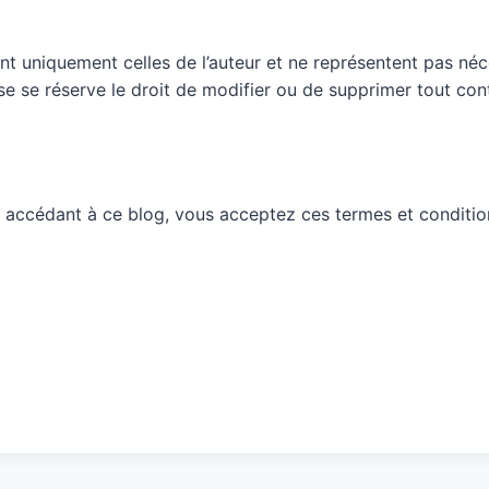
nt uniquement celles de l’auteur et ne représentent pas néc
ueuse se réserve le droit de modifier ou de supprimer tout c
 accédant à ce blog, vous acceptez ces termes et conditio