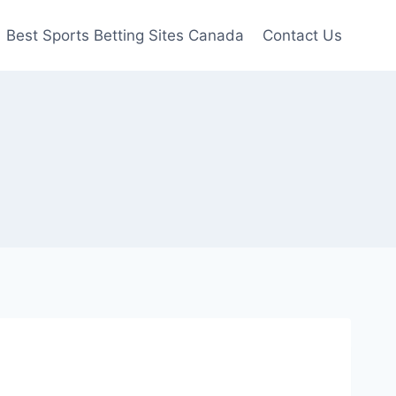
Best Sports Betting Sites Canada
Contact Us