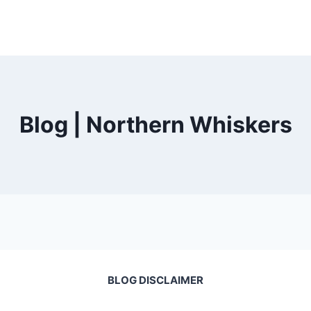
Blog | Northern Whiskers
BLOG DISCLAIMER