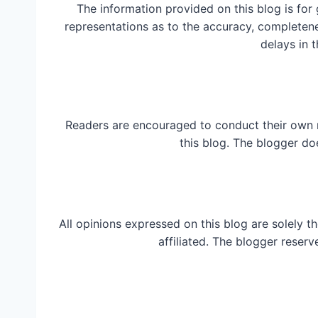
The information provided on this blog is for
representations as to the accuracy, completeness
delays in t
Readers are encouraged to conduct their own 
this blog. The blogger do
All opinions expressed on this blog are solely t
affiliated. The blogger reserv