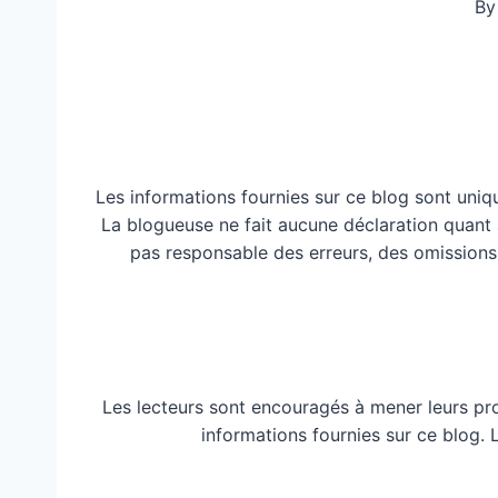
By
Les informations fournies sur ce blog sont uniq
La blogueuse ne fait aucune déclaration quant à 
pas responsable des erreurs, des omissions
Les lecteurs sont encouragés à mener leurs pr
informations fournies sur ce blog.