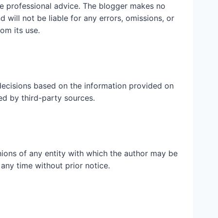
ute professional advice. The blogger makes no
 will not be liable for any errors, omissions, or
rom its use.
ecisions based on the information provided on
ed by third-party sources.
inions of any entity with which the author may be
 any time without prior notice.