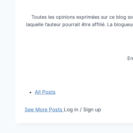
Toutes les opinions exprimées sur ce blog so
laquelle l’auteur pourrait être affilié. La blog
En
All Posts
See More Posts
Log in / Sign up