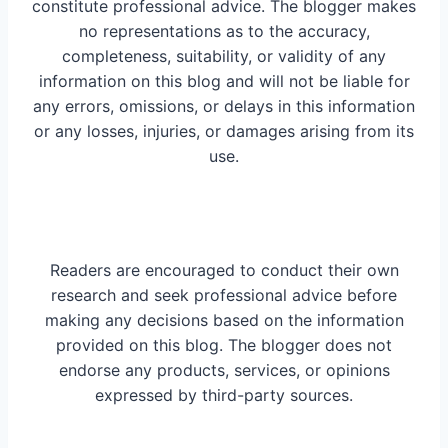
constitute professional advice. The blogger makes
no representations as to the accuracy,
completeness, suitability, or validity of any
information on this blog and will not be liable for
any errors, omissions, or delays in this information
or any losses, injuries, or damages arising from its
use.
Readers are encouraged to conduct their own
research and seek professional advice before
making any decisions based on the information
provided on this blog. The blogger does not
endorse any products, services, or opinions
expressed by third-party sources.