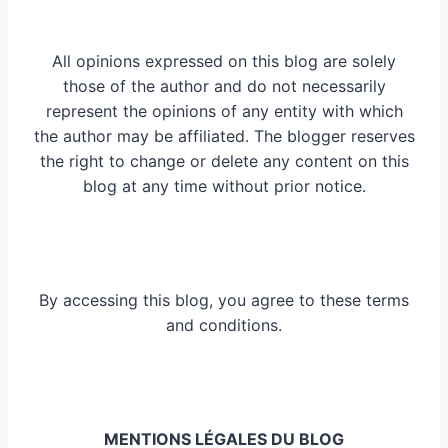
All opinions expressed on this blog are solely
those of the author and do not necessarily
represent the opinions of any entity with which
the author may be affiliated. The blogger reserves
the right to change or delete any content on this
blog at any time without prior notice.
By accessing this blog, you agree to these terms
and conditions.
MENTIONS LÉGALES DU BLOG