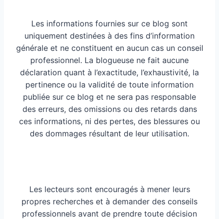
Les informations fournies sur ce blog sont
uniquement destinées à des fins d’information
générale et ne constituent en aucun cas un conseil
professionnel. La blogueuse ne fait aucune
déclaration quant à l’exactitude, l’exhaustivité, la
pertinence ou la validité de toute information
publiée sur ce blog et ne sera pas responsable
des erreurs, des omissions ou des retards dans
ces informations, ni des pertes, des blessures ou
des dommages résultant de leur utilisation.
Les lecteurs sont encouragés à mener leurs
propres recherches et à demander des conseils
professionnels avant de prendre toute décision