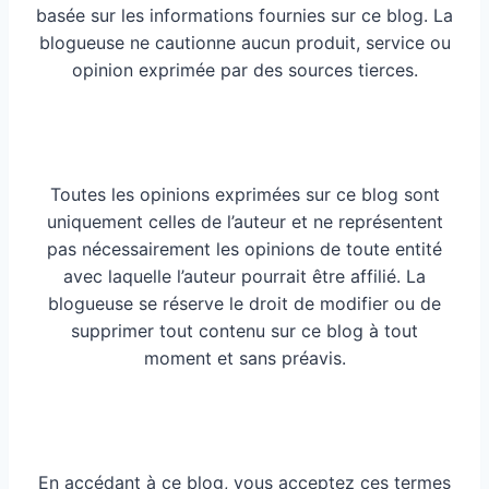
basée sur les informations fournies sur ce blog. La
blogueuse ne cautionne aucun produit, service ou
opinion exprimée par des sources tierces.
Toutes les opinions exprimées sur ce blog sont
uniquement celles de l’auteur et ne représentent
pas nécessairement les opinions de toute entité
avec laquelle l’auteur pourrait être affilié. La
blogueuse se réserve le droit de modifier ou de
supprimer tout contenu sur ce blog à tout
moment et sans préavis.
En accédant à ce blog, vous acceptez ces termes