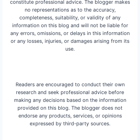
constitute professional advice. The blogger makes
no representations as to the accuracy,
completeness, suitability, or validity of any
information on this blog and will not be liable for
any errors, omissions, or delays in this information
or any losses, injuries, or damages arising from its
use.
Readers are encouraged to conduct their own
research and seek professional advice before
making any decisions based on the information
provided on this blog. The blogger does not
endorse any products, services, or opinions
expressed by third-party sources.