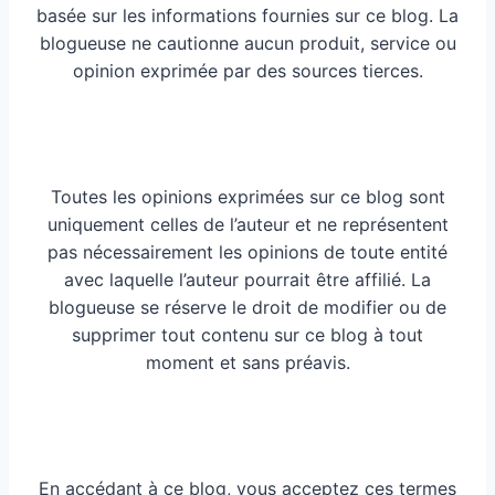
basée sur les informations fournies sur ce blog. La
blogueuse ne cautionne aucun produit, service ou
opinion exprimée par des sources tierces.
Toutes les opinions exprimées sur ce blog sont
uniquement celles de l’auteur et ne représentent
pas nécessairement les opinions de toute entité
avec laquelle l’auteur pourrait être affilié. La
blogueuse se réserve le droit de modifier ou de
supprimer tout contenu sur ce blog à tout
moment et sans préavis.
En accédant à ce blog, vous acceptez ces termes