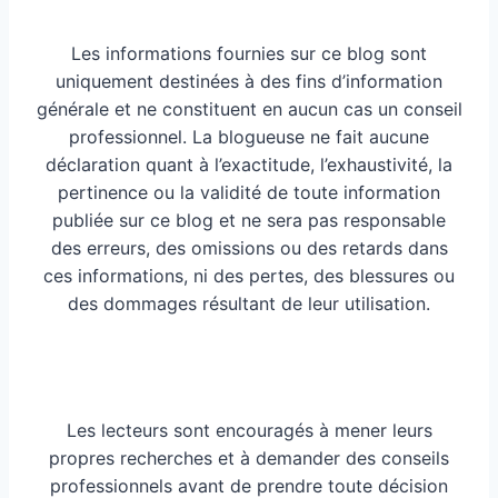
Les informations fournies sur ce blog sont
uniquement destinées à des fins d’information
générale et ne constituent en aucun cas un conseil
professionnel. La blogueuse ne fait aucune
déclaration quant à l’exactitude, l’exhaustivité, la
pertinence ou la validité de toute information
publiée sur ce blog et ne sera pas responsable
des erreurs, des omissions ou des retards dans
ces informations, ni des pertes, des blessures ou
des dommages résultant de leur utilisation.
Les lecteurs sont encouragés à mener leurs
propres recherches et à demander des conseils
professionnels avant de prendre toute décision