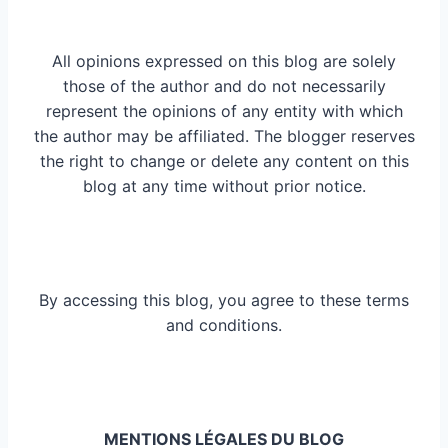
All opinions expressed on this blog are solely
those of the author and do not necessarily
represent the opinions of any entity with which
the author may be affiliated. The blogger reserves
the right to change or delete any content on this
blog at any time without prior notice.
By accessing this blog, you agree to these terms
and conditions.
MENTIONS LÉGALES DU BLOG