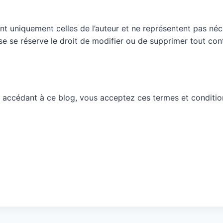
nt uniquement celles de l’auteur et ne représentent pas néc
ueuse se réserve le droit de modifier ou de supprimer tout c
 accédant à ce blog, vous acceptez ces termes et conditio