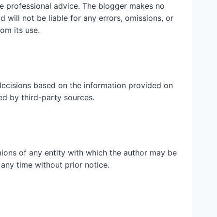
ute professional advice. The blogger makes no
 will not be liable for any errors, omissions, or
rom its use.
ecisions based on the information provided on
ed by third-party sources.
inions of any entity with which the author may be
 any time without prior notice.