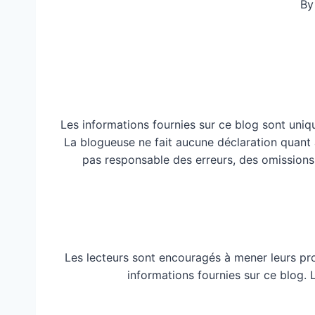
By
Les informations fournies sur ce blog sont uniq
La blogueuse ne fait aucune déclaration quant à 
pas responsable des erreurs, des omissions
Les lecteurs sont encouragés à mener leurs pr
informations fournies sur ce blog.