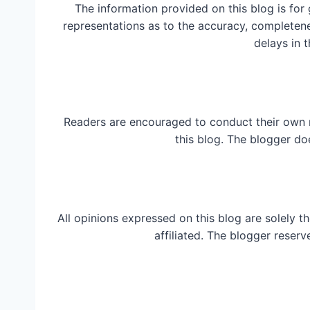
The information provided on this blog is for
representations as to the accuracy, completeness
delays in t
Readers are encouraged to conduct their own 
this blog. The blogger do
All opinions expressed on this blog are solely t
affiliated. The blogger reserv