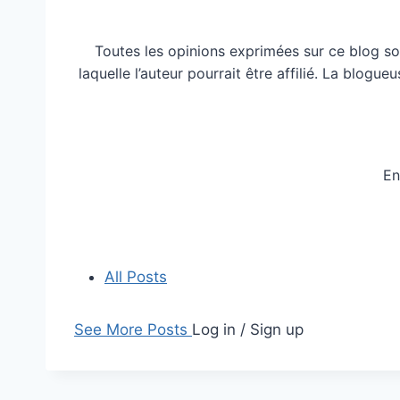
Toutes les opinions exprimées sur ce blog so
laquelle l’auteur pourrait être affilié. La blog
En
All Posts
See More Posts
Log in / Sign up