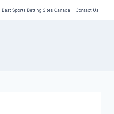
Best Sports Betting Sites Canada
Contact Us