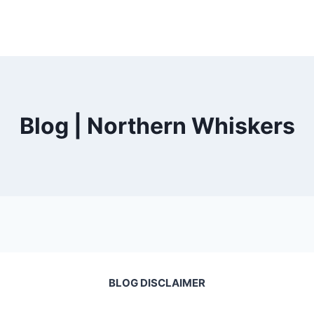
Blog | Northern Whiskers
BLOG DISCLAIMER