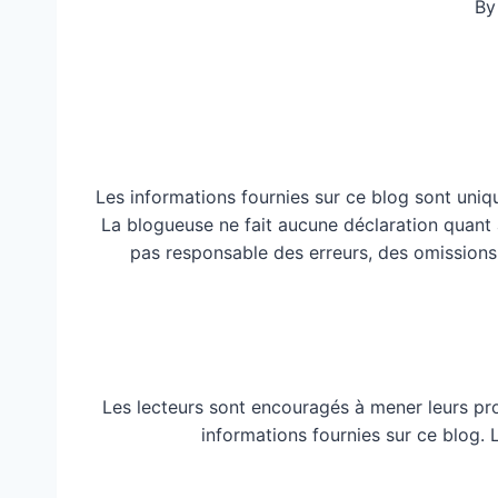
By
Les informations fournies sur ce blog sont uniq
La blogueuse ne fait aucune déclaration quant à 
pas responsable des erreurs, des omissions
Les lecteurs sont encouragés à mener leurs pr
informations fournies sur ce blog.