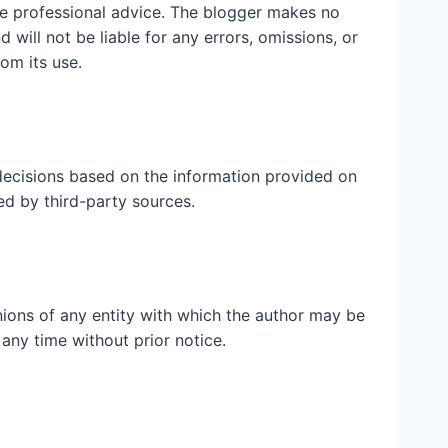
ute professional advice. The blogger makes no
 will not be liable for any errors, omissions, or
rom its use.
ecisions based on the information provided on
ed by third-party sources.
inions of any entity with which the author may be
 any time without prior notice.