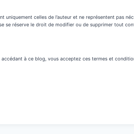
nt uniquement celles de l’auteur et ne représentent pas néc
ueuse se réserve le droit de modifier ou de supprimer tout c
 accédant à ce blog, vous acceptez ces termes et conditio