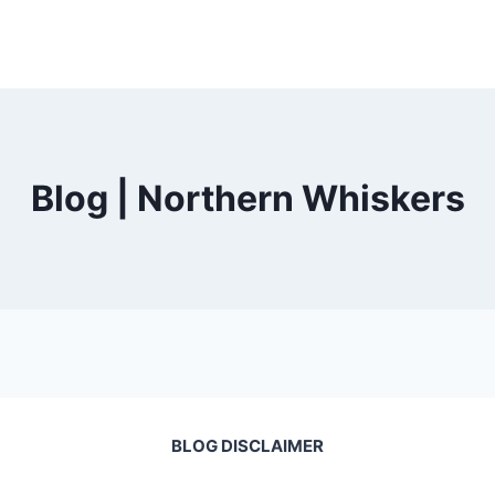
Blog | Northern Whiskers
BLOG DISCLAIMER