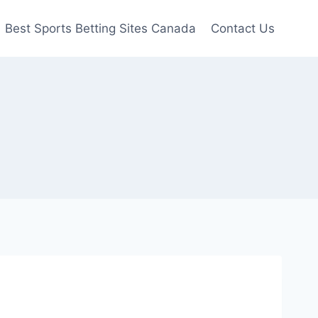
Best Sports Betting Sites Canada
Contact Us