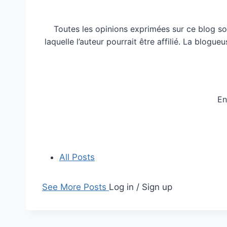
Toutes les opinions exprimées sur ce blog so
laquelle l’auteur pourrait être affilié. La blog
En
All Posts
See More Posts
Log in / Sign up