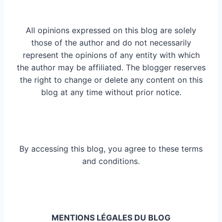
All opinions expressed on this blog are solely
those of the author and do not necessarily
represent the opinions of any entity with which
the author may be affiliated. The blogger reserves
the right to change or delete any content on this
blog at any time without prior notice.
By accessing this blog, you agree to these terms
and conditions.
MENTIONS LÉGALES DU BLOG