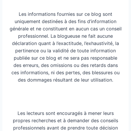
Les informations fournies sur ce blog sont
uniquement destinées à des fins d’information
générale et ne constituent en aucun cas un conseil
professionnel. La blogueuse ne fait aucune
déclaration quant à l’exactitude, l’exhaustivité, la
pertinence ou la validité de toute information
publiée sur ce blog et ne sera pas responsable
des erreurs, des omissions ou des retards dans
ces informations, ni des pertes, des blessures ou
des dommages résultant de leur utilisation.
Les lecteurs sont encouragés à mener leurs
propres recherches et à demander des conseils
professionnels avant de prendre toute décision