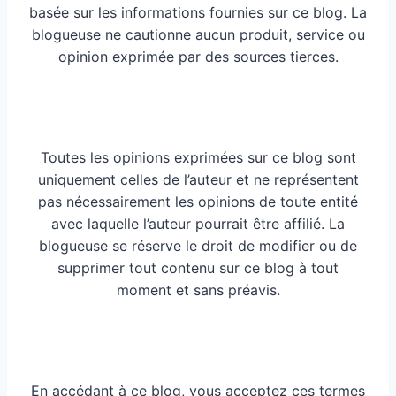
basée sur les informations fournies sur ce blog. La
blogueuse ne cautionne aucun produit, service ou
opinion exprimée par des sources tierces.
Toutes les opinions exprimées sur ce blog sont
uniquement celles de l’auteur et ne représentent
pas nécessairement les opinions de toute entité
avec laquelle l’auteur pourrait être affilié. La
blogueuse se réserve le droit de modifier ou de
supprimer tout contenu sur ce blog à tout
moment et sans préavis.
En accédant à ce blog, vous acceptez ces termes