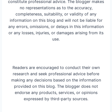
constitute professional advice. The blogger makes
no representations as to the accuracy,
completeness, suitability, or validity of any
information on this blog and will not be liable for
any errors, omissions, or delays in this information
or any losses, injuries, or damages arising from its
use.
Readers are encouraged to conduct their own
research and seek professional advice before
making any decisions based on the information
provided on this blog. The blogger does not
endorse any products, services, or opinions
expressed by third-party sources.