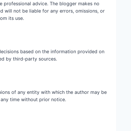
ute professional advice. The blogger makes no
 will not be liable for any errors, omissions, or
rom its use.
ecisions based on the information provided on
ed by third-party sources.
inions of any entity with which the author may be
 any time without prior notice.