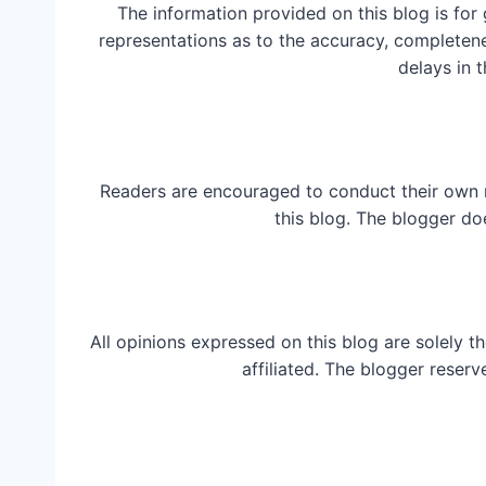
The information provided on this blog is for
representations as to the accuracy, completeness
delays in t
Readers are encouraged to conduct their own 
this blog. The blogger do
All opinions expressed on this blog are solely t
affiliated. The blogger reserv