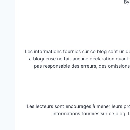
By
Les informations fournies sur ce blog sont uniq
La blogueuse ne fait aucune déclaration quant à 
pas responsable des erreurs, des omissions
Les lecteurs sont encouragés à mener leurs pr
informations fournies sur ce blog.