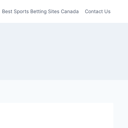
Best Sports Betting Sites Canada
Contact Us