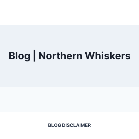
Blog | Northern Whiskers
BLOG DISCLAIMER