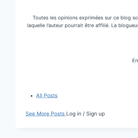
Toutes les opinions exprimées sur ce blog so
laquelle l’auteur pourrait être affilié. La blog
En
All Posts
See More Posts
Log in / Sign up