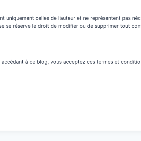
nt uniquement celles de l’auteur et ne représentent pas néc
ueuse se réserve le droit de modifier ou de supprimer tout c
 accédant à ce blog, vous acceptez ces termes et conditio