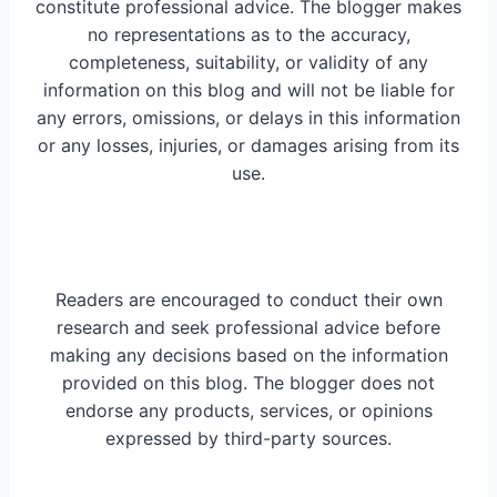
constitute professional advice. The blogger makes
no representations as to the accuracy,
completeness, suitability, or validity of any
information on this blog and will not be liable for
any errors, omissions, or delays in this information
or any losses, injuries, or damages arising from its
use.
Readers are encouraged to conduct their own
research and seek professional advice before
making any decisions based on the information
provided on this blog. The blogger does not
endorse any products, services, or opinions
expressed by third-party sources.