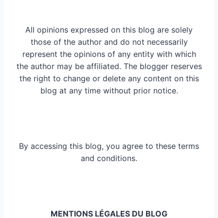
All opinions expressed on this blog are solely
those of the author and do not necessarily
represent the opinions of any entity with which
the author may be affiliated. The blogger reserves
the right to change or delete any content on this
blog at any time without prior notice.
By accessing this blog, you agree to these terms
and conditions.
MENTIONS LÉGALES DU BLOG