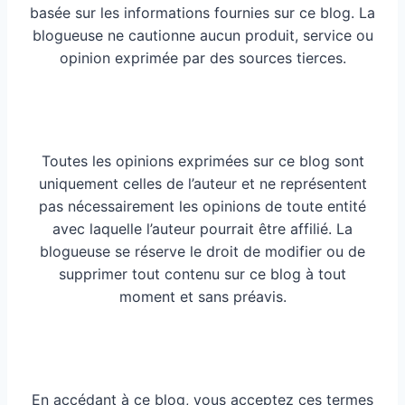
basée sur les informations fournies sur ce blog. La
blogueuse ne cautionne aucun produit, service ou
opinion exprimée par des sources tierces.
Toutes les opinions exprimées sur ce blog sont
uniquement celles de l’auteur et ne représentent
pas nécessairement les opinions de toute entité
avec laquelle l’auteur pourrait être affilié. La
blogueuse se réserve le droit de modifier ou de
supprimer tout contenu sur ce blog à tout
moment et sans préavis.
En accédant à ce blog, vous acceptez ces termes