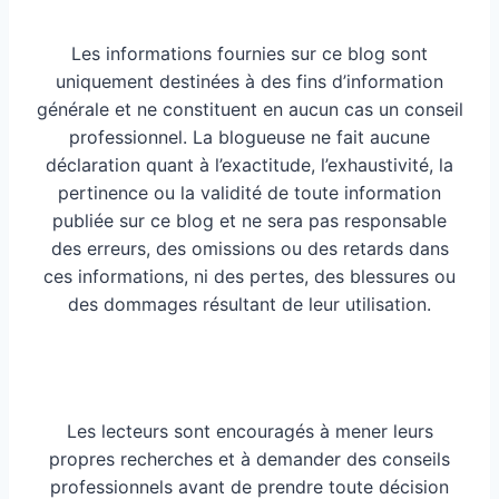
Les informations fournies sur ce blog sont
uniquement destinées à des fins d’information
générale et ne constituent en aucun cas un conseil
professionnel. La blogueuse ne fait aucune
déclaration quant à l’exactitude, l’exhaustivité, la
pertinence ou la validité de toute information
publiée sur ce blog et ne sera pas responsable
des erreurs, des omissions ou des retards dans
ces informations, ni des pertes, des blessures ou
des dommages résultant de leur utilisation.
Les lecteurs sont encouragés à mener leurs
propres recherches et à demander des conseils
professionnels avant de prendre toute décision