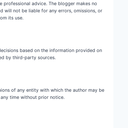
ute professional advice. The blogger makes no
 will not be liable for any errors, omissions, or
rom its use.
ecisions based on the information provided on
ed by third-party sources.
inions of any entity with which the author may be
 any time without prior notice.