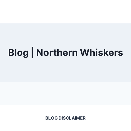
Blog | Northern Whiskers
BLOG DISCLAIMER