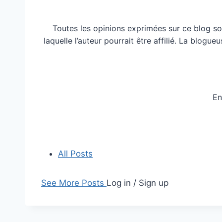
Toutes les opinions exprimées sur ce blog so
laquelle l’auteur pourrait être affilié. La blog
En
All Posts
See More Posts
Log in / Sign up