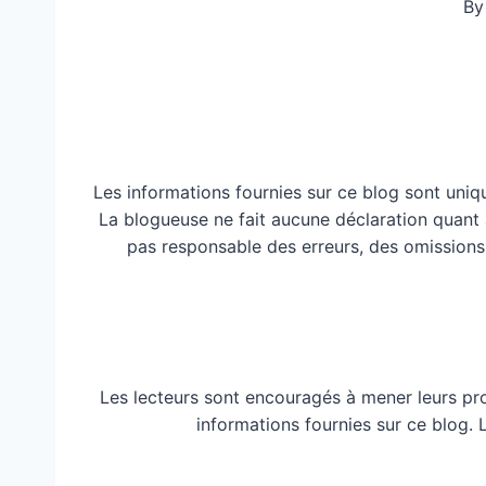
By
Les informations fournies sur ce blog sont uniq
La blogueuse ne fait aucune déclaration quant à 
pas responsable des erreurs, des omissions
Les lecteurs sont encouragés à mener leurs pr
informations fournies sur ce blog.