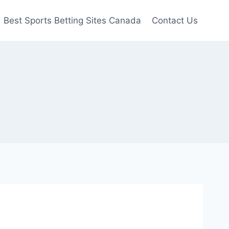
Best Sports Betting Sites Canada
Contact Us