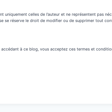
nt uniquement celles de l’auteur et ne représentent pas néc
ueuse se réserve le droit de modifier ou de supprimer tout c
 accédant à ce blog, vous acceptez ces termes et conditio