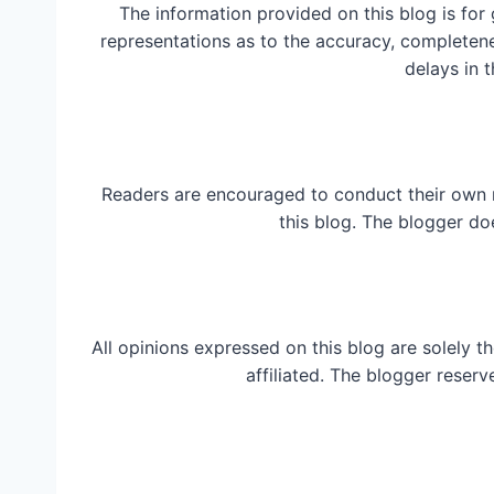
The information provided on this blog is for
representations as to the accuracy, completeness
delays in t
Readers are encouraged to conduct their own 
this blog. The blogger do
All opinions expressed on this blog are solely t
affiliated. The blogger reserv