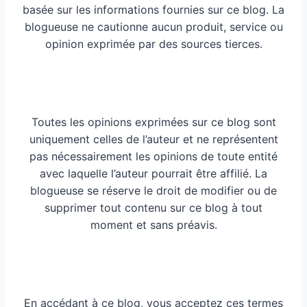
basée sur les informations fournies sur ce blog. La
blogueuse ne cautionne aucun produit, service ou
opinion exprimée par des sources tierces.
Toutes les opinions exprimées sur ce blog sont
uniquement celles de l’auteur et ne représentent
pas nécessairement les opinions de toute entité
avec laquelle l’auteur pourrait être affilié. La
blogueuse se réserve le droit de modifier ou de
supprimer tout contenu sur ce blog à tout
moment et sans préavis.
En accédant à ce blog, vous acceptez ces termes