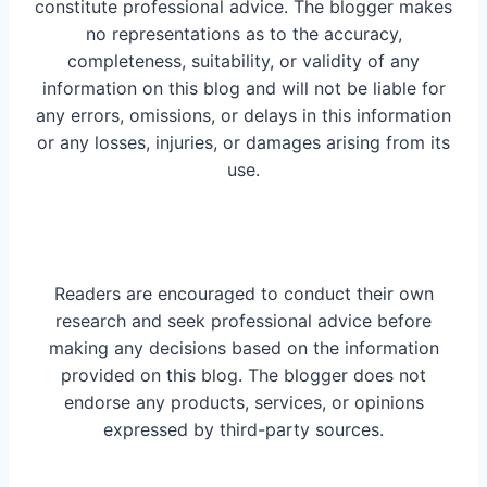
constitute professional advice. The blogger makes
no representations as to the accuracy,
completeness, suitability, or validity of any
information on this blog and will not be liable for
any errors, omissions, or delays in this information
or any losses, injuries, or damages arising from its
use.
Readers are encouraged to conduct their own
research and seek professional advice before
making any decisions based on the information
provided on this blog. The blogger does not
endorse any products, services, or opinions
expressed by third-party sources.