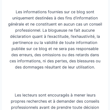
Les informations fournies sur ce blog sont
uniquement destinées à des fins d’information
générale et ne constituent en aucun cas un conseil
professionnel. La blogueuse ne fait aucune
déclaration quant à l’exactitude, l’exhaustivité, la
pertinence ou la validité de toute information
publiée sur ce blog et ne sera pas responsable
des erreurs, des omissions ou des retards dans
ces informations, ni des pertes, des blessures ou
des dommages résultant de leur utilisation.
Les lecteurs sont encouragés à mener leurs
propres recherches et à demander des conseils
professionnels avant de prendre toute décision