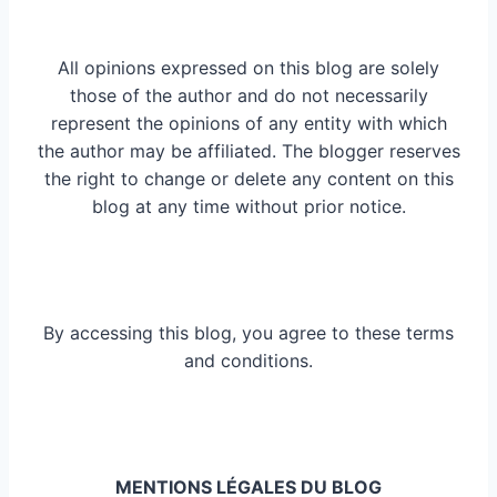
All opinions expressed on this blog are solely
those of the author and do not necessarily
represent the opinions of any entity with which
the author may be affiliated. The blogger reserves
the right to change or delete any content on this
blog at any time without prior notice.
By accessing this blog, you agree to these terms
and conditions.
MENTIONS LÉGALES DU BLOG