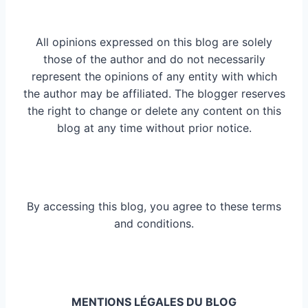
All opinions expressed on this blog are solely
those of the author and do not necessarily
represent the opinions of any entity with which
the author may be affiliated. The blogger reserves
the right to change or delete any content on this
blog at any time without prior notice.
By accessing this blog, you agree to these terms
and conditions.
MENTIONS LÉGALES DU BLOG