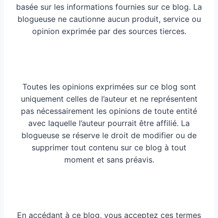
basée sur les informations fournies sur ce blog. La
blogueuse ne cautionne aucun produit, service ou
opinion exprimée par des sources tierces.
Toutes les opinions exprimées sur ce blog sont
uniquement celles de l’auteur et ne représentent
pas nécessairement les opinions de toute entité
avec laquelle l’auteur pourrait être affilié. La
blogueuse se réserve le droit de modifier ou de
supprimer tout contenu sur ce blog à tout
moment et sans préavis.
En accédant à ce blog, vous acceptez ces termes