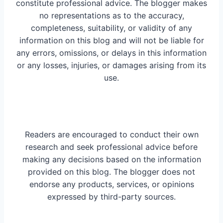
constitute professional advice. The blogger makes
no representations as to the accuracy,
completeness, suitability, or validity of any
information on this blog and will not be liable for
any errors, omissions, or delays in this information
or any losses, injuries, or damages arising from its
use.
Readers are encouraged to conduct their own
research and seek professional advice before
making any decisions based on the information
provided on this blog. The blogger does not
endorse any products, services, or opinions
expressed by third-party sources.